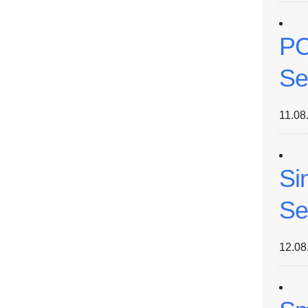
PC
Se
11.08
Si
Se
12.08