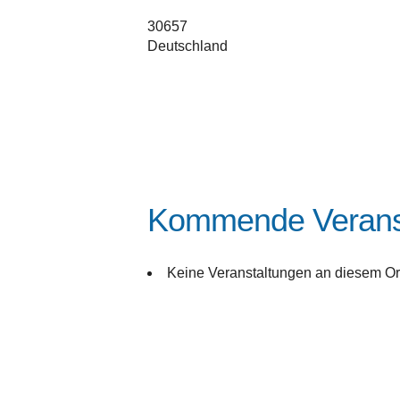
30657
Deutschland
Kommende Verans
Keine Veranstaltungen an diesem Or