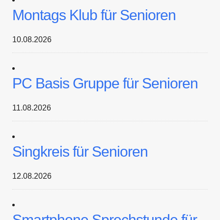
Montags Klub für Senioren
10.08.2026
PC Basis Gruppe für Senioren
11.08.2026
Singkreis für Senioren
12.08.2026
Smartphone Sprechstunde für