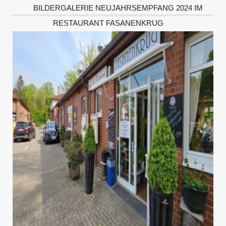
BILDERGALERIE NEUJAHRSEMPFANG 2024 IM
RESTAURANT FASANENKRUG