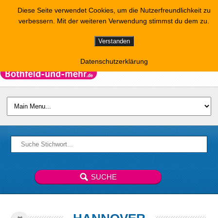
Diese Seite verwendet Cookies, um die Nutzerfreundlichkeit zu
verbessern. Mit der weiteren Verwendung stimmst du dem zu.
Verstanden
Datenschutzerklärung