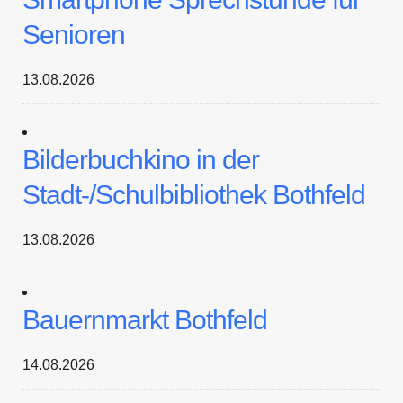
Senioren
13.08.2026
Bilderbuchkino in der
Stadt-/Schulbibliothek Bothfeld
13.08.2026
Bauernmarkt Bothfeld
14.08.2026