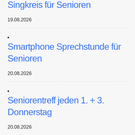
Singkreis für Senioren
19.08.2026
Smartphone Sprechstunde für
Senioren
20.08.2026
Seniorentreff jeden 1. + 3.
Donnerstag
20.08.2026