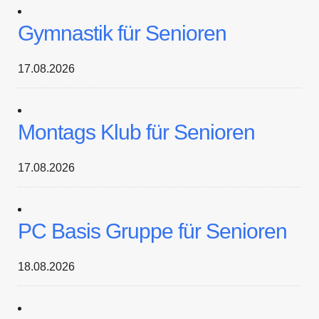
Gymnastik für Senioren
17.08.2026
Montags Klub für Senioren
17.08.2026
PC Basis Gruppe für Senioren
18.08.2026