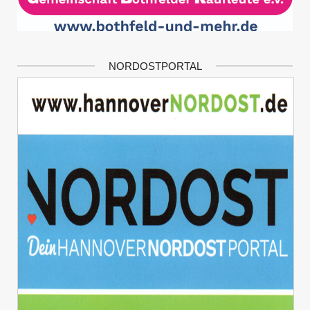
NORDOSTPORTAL