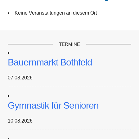
Keine Veranstaltungen an diesem Ort
TERMINE
Bauernmarkt Bothfeld
07.08.2026
Gymnastik für Senioren
10.08.2026