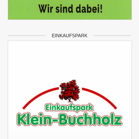
EINKAUFSPARK