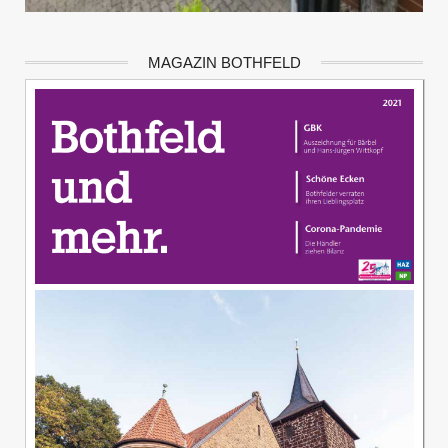
MAGAZIN BOTHFELD