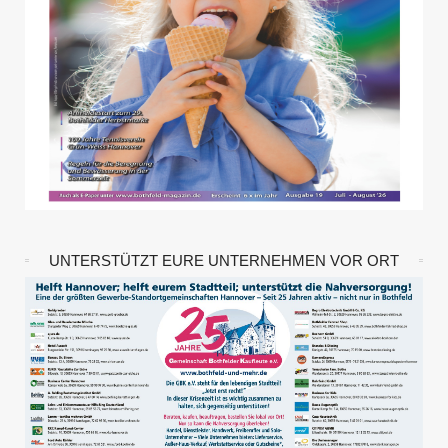
UNTERSTÜTZT EURE UNTERNEHMEN VOR ORT