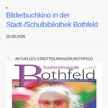
Bilderbuchkino in der
Stadt-/Schulbibliothek Bothfeld
20.08.2026
AKTUELLES STADTTEILMAGAZIN BOTHFELD