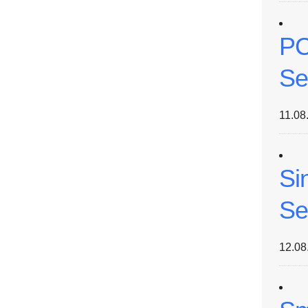
PC
Se
11.08
Si
Se
12.08