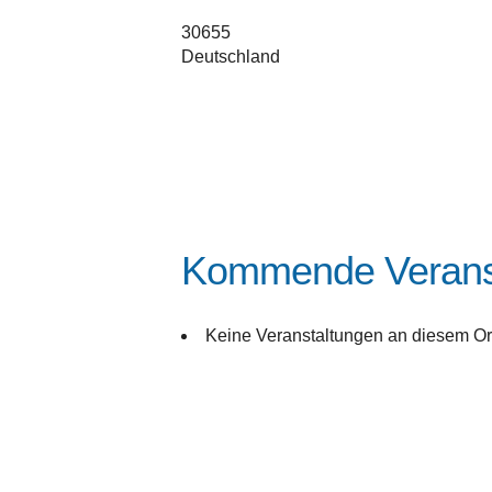
30655
Deutschland
Kommende Verans
Keine Veranstaltungen an diesem Or