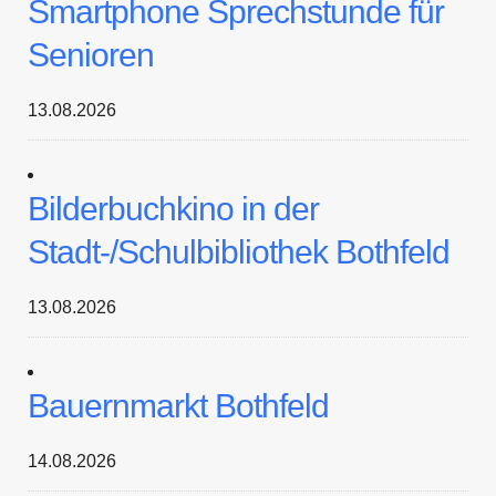
Smartphone Sprechstunde für
Senioren
13.08.2026
Bilderbuchkino in der
Stadt-/Schulbibliothek Bothfeld
13.08.2026
Bauernmarkt Bothfeld
14.08.2026