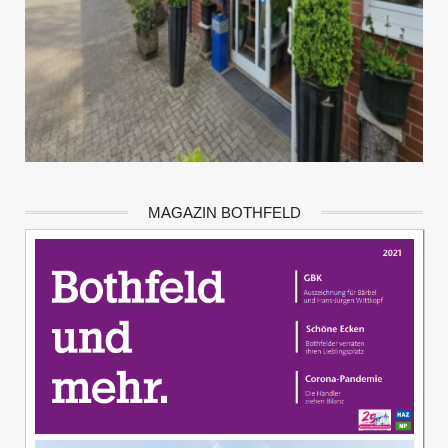
MAGAZIN BOTHFELD