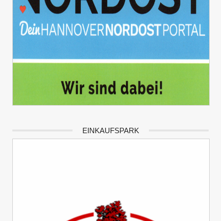
EINKAUFSPARK