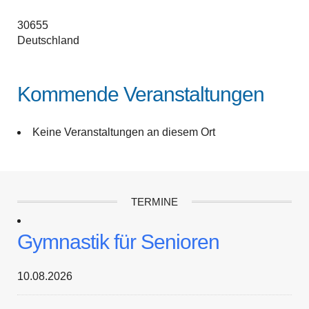
30655
Deutschland
Kommende Veranstaltungen
Keine Veranstaltungen an diesem Ort
TERMINE
Gymnastik für Senioren
10.08.2026