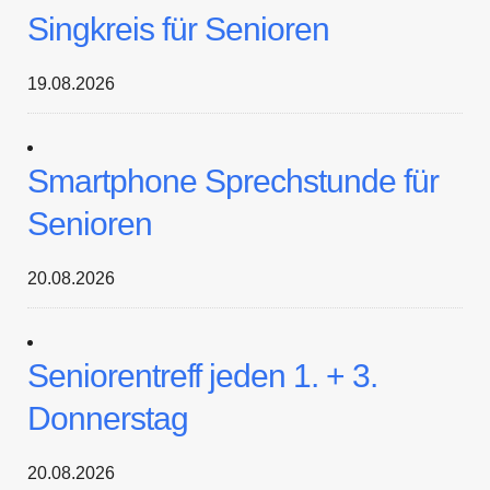
Singkreis für Senioren
19.08.2026
Smartphone Sprechstunde für
Senioren
20.08.2026
Seniorentreff jeden 1. + 3.
Donnerstag
20.08.2026