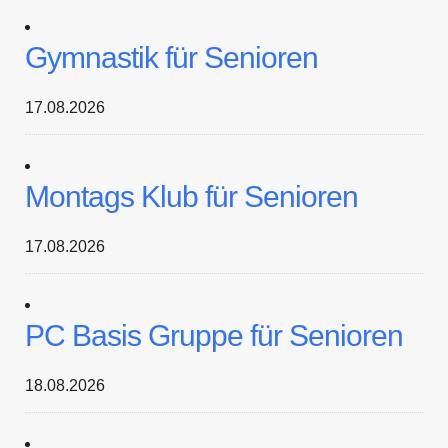
Gymnastik für Senioren
17.08.2026
Montags Klub für Senioren
17.08.2026
PC Basis Gruppe für Senioren
18.08.2026