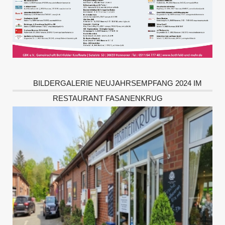
BILDERGALERIE NEUJAHRSEMPFANG 2024 IM
RESTAURANT FASANENKRUG