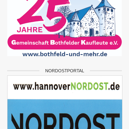
NORDOSTPORTAL