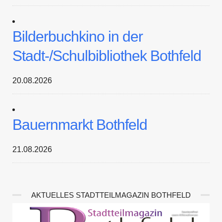
Bilderbuchkino in der
Stadt-/Schulbibliothek Bothfeld
20.08.2026
Bauernmarkt Bothfeld
21.08.2026
AKTUELLES STADTTEILMAGAZIN BOTHFELD