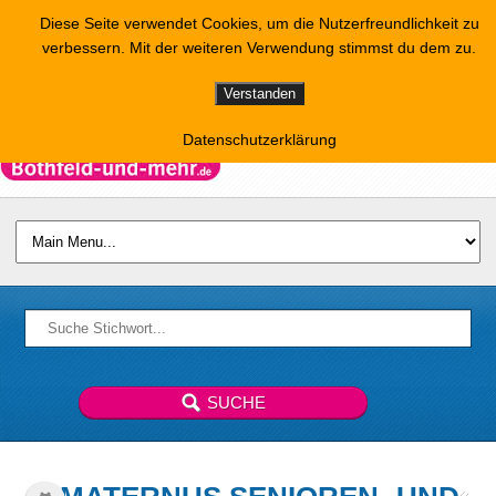
Diese Seite verwendet Cookies, um die Nutzerfreundlichkeit zu
verbessern. Mit der weiteren Verwendung stimmst du dem zu.
Verstanden
Datenschutzerklärung