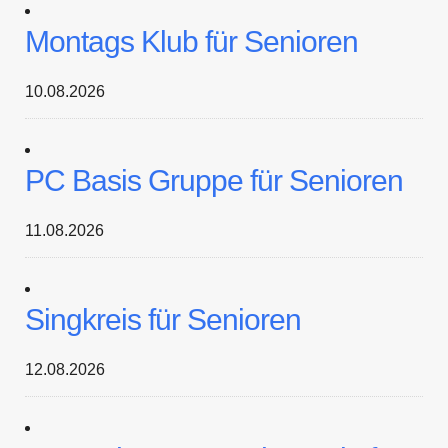
Montags Klub für Senioren
10.08.2026
PC Basis Gruppe für Senioren
11.08.2026
Singkreis für Senioren
12.08.2026