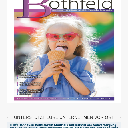
UNTERSTÜTZT EURE UNTERNEHMEN VOR ORT