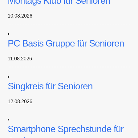
Montags Klub für Senioren
10.08.2026
PC Basis Gruppe für Senioren
11.08.2026
Singkreis für Senioren
12.08.2026
Smartphone Sprechstunde für