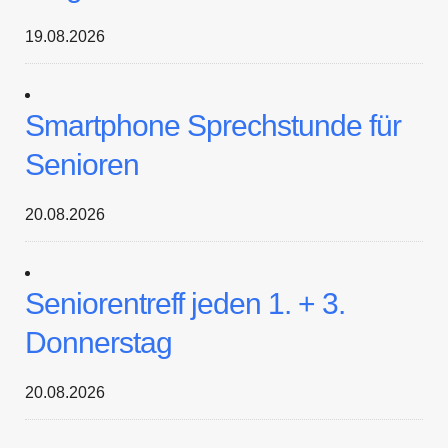
19.08.2026
Smartphone Sprechstunde für
Senioren
20.08.2026
Seniorentreff jeden 1. + 3.
Donnerstag
20.08.2026