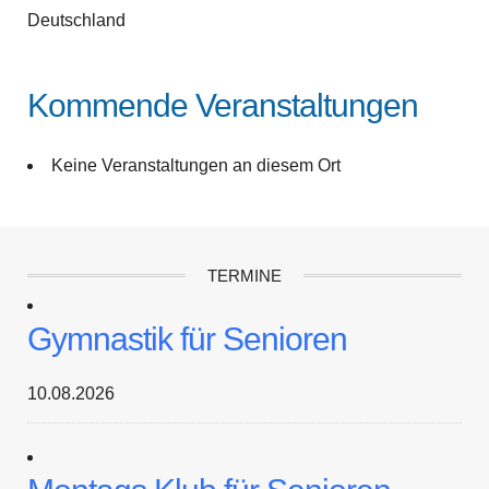
Deutschland
Kommende Veranstaltungen
Keine Veranstaltungen an diesem Ort
TERMINE
Gymnastik für Senioren
10.08.2026