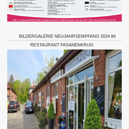
BILDERGALERIE NEUJAHRSEMPFANG 2024 IM
RESTAURANT FASANENKRUG