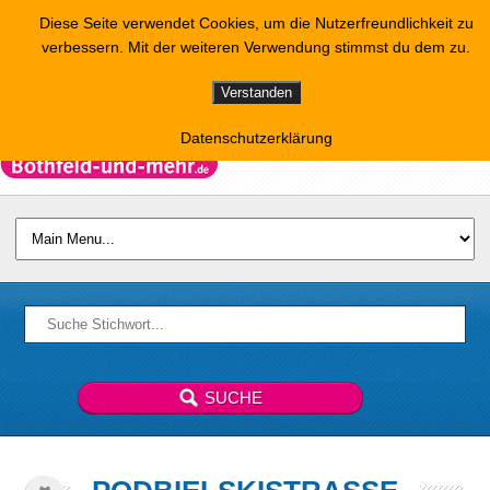
Diese Seite verwendet Cookies, um die Nutzerfreundlichkeit zu
verbessern. Mit der weiteren Verwendung stimmst du dem zu.
Verstanden
Datenschutzerklärung