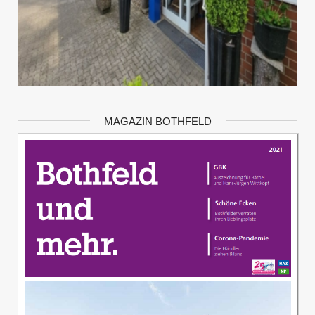
MAGAZIN BOTHFELD