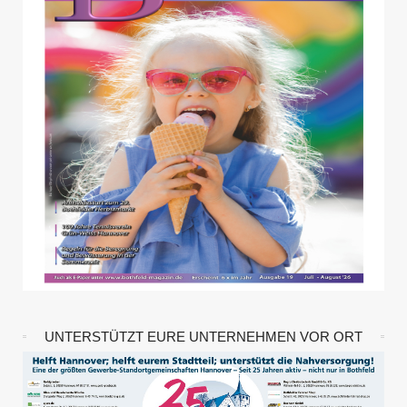
UNTERSTÜTZT EURE UNTERNEHMEN VOR ORT