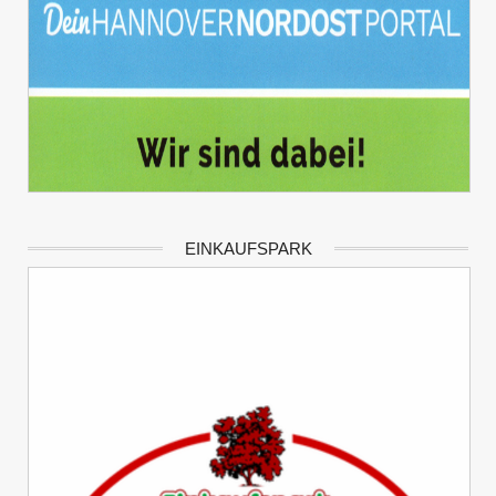
EINKAUFSPARK