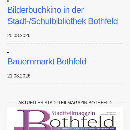
Bilderbuchkino in der
Stadt-/Schulbibliothek Bothfeld
20.08.2026
Bauernmarkt Bothfeld
21.08.2026
AKTUELLES STADTTEILMAGAZIN BOTHFELD