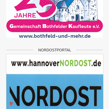
NORDOSTPORTAL