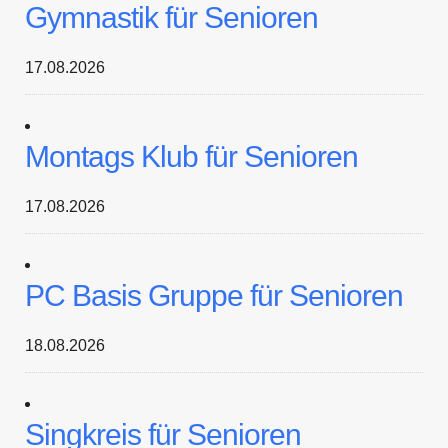
Gymnastik für Senioren
17.08.2026
Montags Klub für Senioren
17.08.2026
PC Basis Gruppe für Senioren
18.08.2026
Singkreis für Senioren