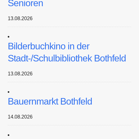
Senioren
13.08.2026
Bilderbuchkino in der
Stadt-/Schulbibliothek Bothfeld
13.08.2026
Bauernmarkt Bothfeld
14.08.2026