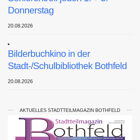
Donnerstag
20.08.2026
Bilderbuchkino in der
Stadt-/Schulbibliothek Bothfeld
20.08.2026
AKTUELLES STADTTEILMAGAZIN BOTHFELD