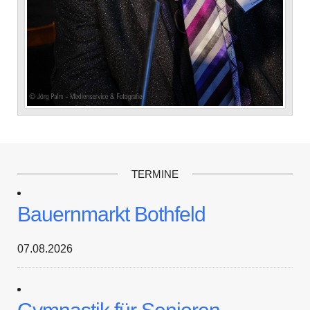
TERMINE
Bauernmarkt Bothfeld
07.08.2026