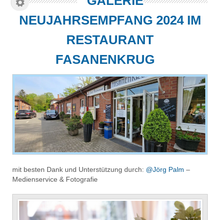
GALERIE
NEUJAHRSEMPFANG 2024 IM
RESTAURANT
FASANENKRUG
mit besten Dank und Unterstützung durch:
@Jörg Palm
–
Medienservice & Fotografie