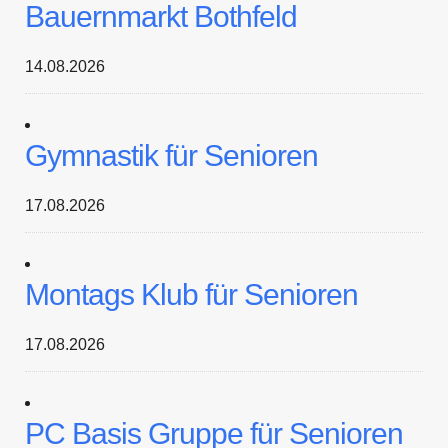
Bauernmarkt Bothfeld
14.08.2026
Gymnastik für Senioren
17.08.2026
Montags Klub für Senioren
17.08.2026
PC Basis Gruppe für Senioren