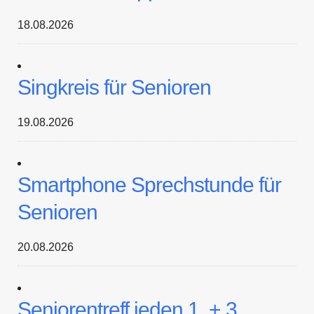
18.08.2026
Singkreis für Senioren
19.08.2026
Smartphone Sprechstunde für
Senioren
20.08.2026
Seniorentreff jeden 1. + 3.