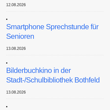
12.08.2026
Smartphone Sprechstunde für
Senioren
13.08.2026
Bilderbuchkino in der
Stadt-/Schulbibliothek Bothfeld
13.08.2026