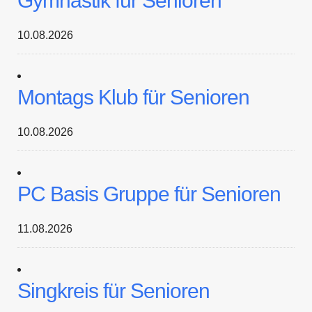
Gymnastik für Senioren
10.08.2026
Montags Klub für Senioren
10.08.2026
PC Basis Gruppe für Senioren
11.08.2026
Singkreis für Senioren