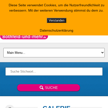
Diese Seite verwendet Cookies, um die Nutzerfreundlichkeit zu
verbessern. Mit der weiteren Verwendung stimmst du dem zu.
Verstanden
Datenschutzerklärung