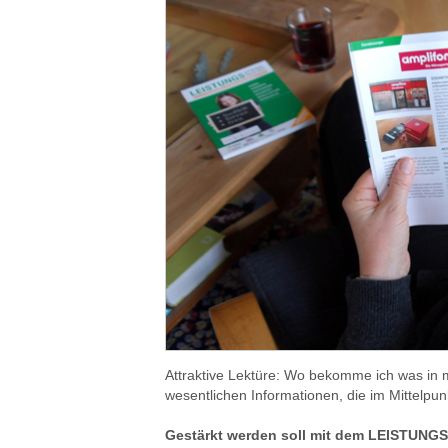
Attraktive Lektüre: Wo bekomme ich was in m
wesentlichen Informationen, die im Mittel
Gestärkt werden soll mit dem LEISTUNG