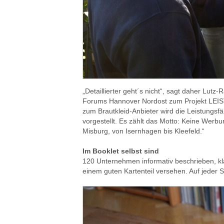
„Detaillierter geht´s nicht“, sagt daher Lutz
Forums Hannover Nordost zum Projekt LEI
zum Brautkleid-Anbieter wird die Leistungsfä
vorgestellt. Es zählt das Motto: Keine Werbu
Misburg, von Isernhagen bis Kleefeld.“
Im Booklet selbst sind
120 Unternehmen informativ beschrieben, kla
einem guten Kartenteil versehen. Auf jeder S