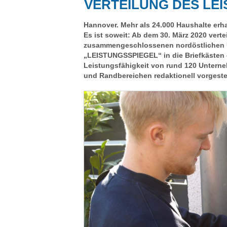
VERTEILUNG DES LE
Hannover. Mehr als 24.000 Haushalte erh
Es ist soweit: Ab dem 30. März 2020 vert
zusammengeschlossenen nordöstlichen U
„LEISTUNGSSPIEGEL“ in die Briefkästen de
Leistungsfähigkeit von rund 120 Unterne
und Randbereichen redaktionell vorgestel