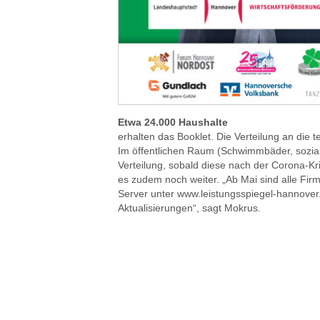
Etwa 24.000 Haushalte
erhalten das Booklet. Die Verteilung an die
Im öffentlichen Raum (Schwimmbäder, soziale
Verteilung, sobald diese nach der Corona-Kr
es zudem noch weiter. „Ab Mai sind alle Fir
Server unter www.leistungsspiegel-hannover.
Aktualisierungen“, sagt Mokrus.