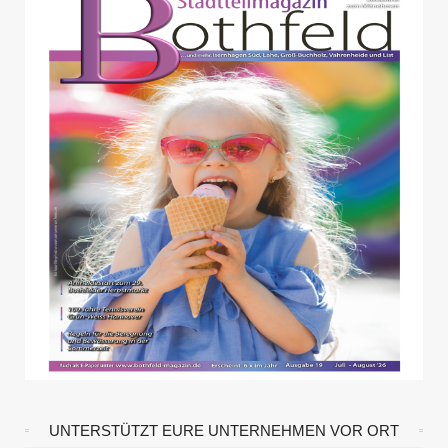
UNTERSTÜTZT EURE UNTERNEHMEN VOR ORT