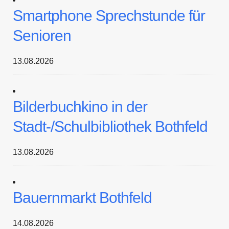
Smartphone Sprechstunde für
Senioren
13.08.2026
Bilderbuchkino in der
Stadt-/Schulbibliothek Bothfeld
13.08.2026
Bauernmarkt Bothfeld
14.08.2026