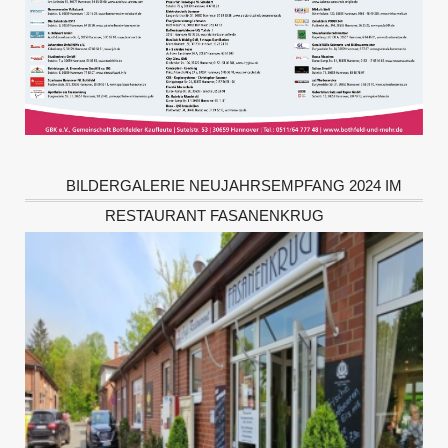
BILDERGALERIE NEUJAHRSEMPFANG 2024 IM
RESTAURANT FASANENKRUG