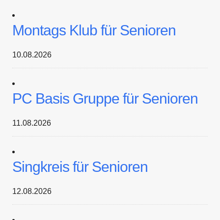
Montags Klub für Senioren
10.08.2026
PC Basis Gruppe für Senioren
11.08.2026
Singkreis für Senioren
12.08.2026