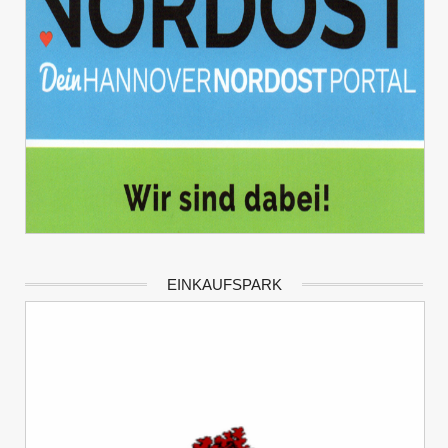
EINKAUFSPARK