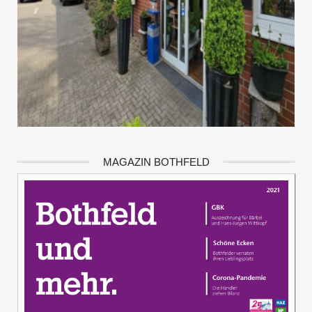
MAGAZIN BOTHFELD