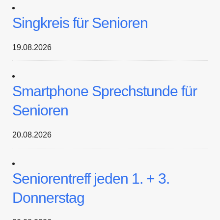
Singkreis für Senioren
19.08.2026
Smartphone Sprechstunde für
Senioren
20.08.2026
Seniorentreff jeden 1. + 3.
Donnerstag