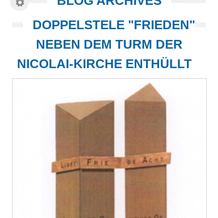
BLOG ARCHIVES
DOPPELSTELE "FRIEDEN"
NEBEN DEM TURM DER
NICOLAI-KIRCHE ENTHÜLLT