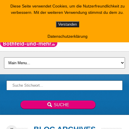
Diese Seite verwendet Cookies, um die Nutzerfreundlichkeit zu
verbessern. Mit der weiteren Verwendung stimmst du dem zu.
Verstanden
Datenschutzerklärung