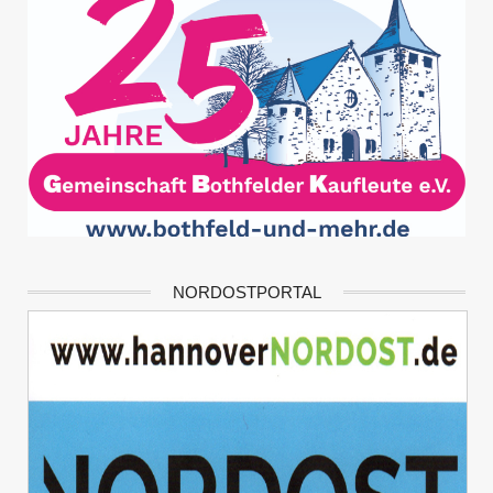
NORDOSTPORTAL