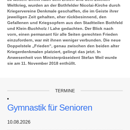
Weltkrieg, wurden an der Bothfelder Nicolai-Kirche durch
Kriegervereine Denkmale geschaffen, die im Geiste ihrer
jeweiligen Zeit gehalten, eher rückbesinnend, den
Gefallenen und Kriegsopfern aus den Stadtteilen Bothfeld
und Klein-Buchholz / Lahe gedachten. Der Blick nach
vorn, einen permanant für alle Seiten gerechten Frieden
einzufordern, war mit ihnen weniger verbunden. Die neue
Doppelstele „Frieden“, genau zwischen den beiden alter
Kriegerdenkmalen platziert, gelingt das jetzt. In
Anwesenheit von Ministerpräseident Stefan Weil wurde
sie am 11. November 2018 enthüllt.
TERMINE
Gymnastik für Senioren
10.08.2026