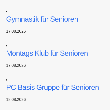
Gymnastik für Senioren
17.08.2026
Montags Klub für Senioren
17.08.2026
PC Basis Gruppe für Senioren
18.08.2026