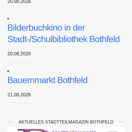
20.08.2026
Bilderbuchkino in der
Stadt-/Schulbibliothek Bothfeld
20.08.2026
Bauernmarkt Bothfeld
21.08.2026
AKTUELLES STADTTEILMAGAZIN BOTHFELD