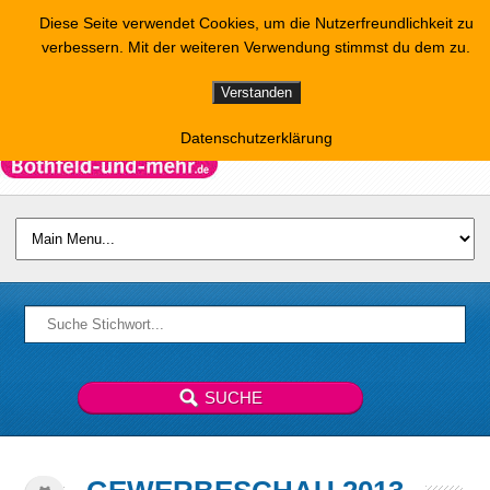
Diese Seite verwendet Cookies, um die Nutzerfreundlichkeit zu
verbessern. Mit der weiteren Verwendung stimmst du dem zu.
Verstanden
Datenschutzerklärung