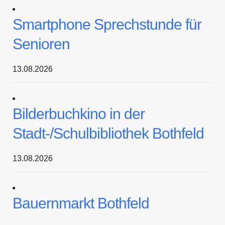
Smartphone Sprechstunde für
Senioren
13.08.2026
Bilderbuchkino in der
Stadt-/Schulbibliothek Bothfeld
13.08.2026
Bauernmarkt Bothfeld