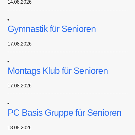
14.08.2026
Gymnastik für Senioren
17.08.2026
Montags Klub für Senioren
17.08.2026
PC Basis Gruppe für Senioren
18.08.2026