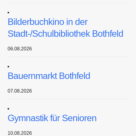
Bilderbuchkino in der
Stadt-/Schulbibliothek Bothfeld
06.08.2026
Bauernmarkt Bothfeld
07.08.2026
Gymnastik für Senioren
10.08.2026