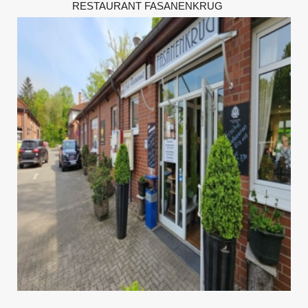
RESTAURANT FASANENKRUG