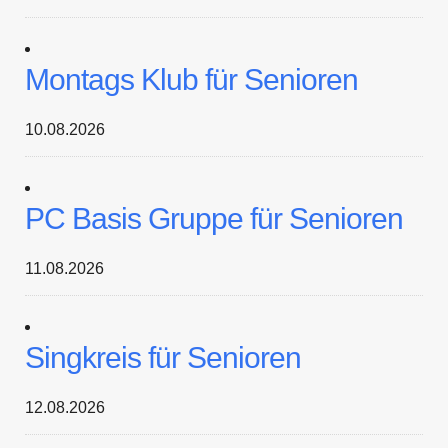
Montags Klub für Senioren
10.08.2026
PC Basis Gruppe für Senioren
11.08.2026
Singkreis für Senioren
12.08.2026