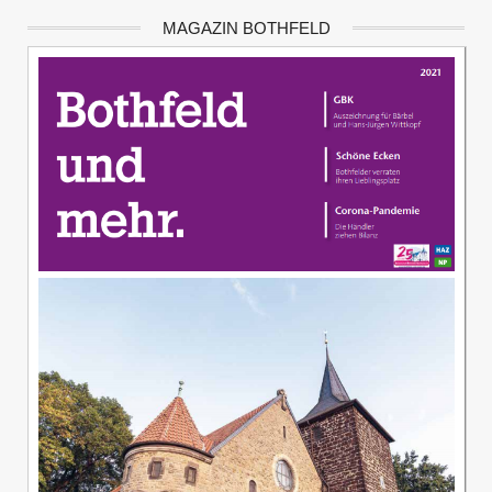
MAGAZIN BOTHFELD