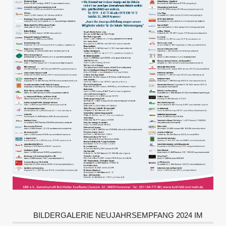
BILDERGALERIE NEUJAHRSEMPFANG 2024 IM