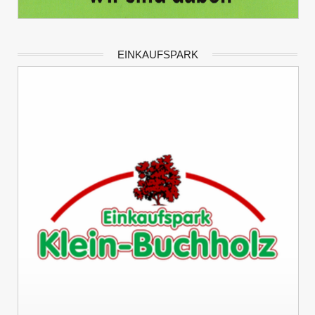
EINKAUFSPARK