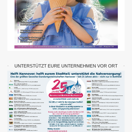
UNTERSTÜTZT EURE UNTERNEHMEN VOR ORT