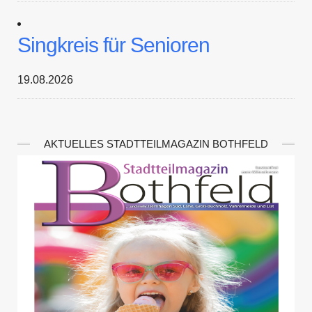
Singkreis für Senioren
19.08.2026
AKTUELLES STADTTEILMAGAZIN BOTHFELD