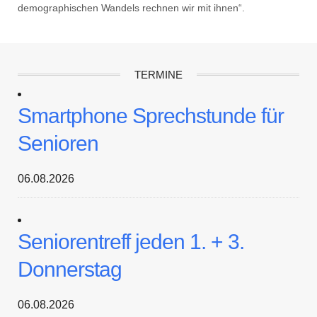
demographischen Wandels rechnen wir mit ihnen“.
TERMINE
Smartphone Sprechstunde für
Senioren
06.08.2026
Seniorentreff jeden 1. + 3.
Donnerstag
06.08.2026