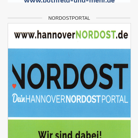
NORDOSTPORTAL