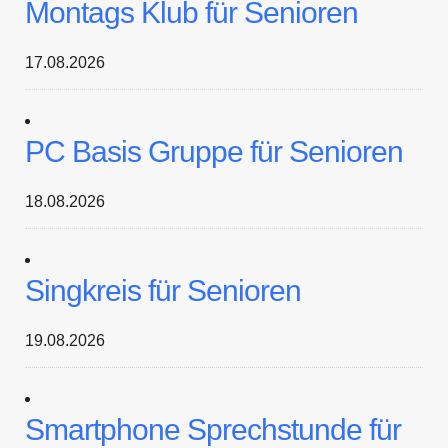
Montags Klub für Senioren
17.08.2026
PC Basis Gruppe für Senioren
18.08.2026
Singkreis für Senioren
19.08.2026
Smartphone Sprechstunde für