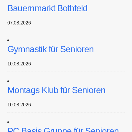
Bauernmarkt Bothfeld
07.08.2026
Gymnastik für Senioren
10.08.2026
Montags Klub für Senioren
10.08.2026
PC Basis Gruppe für Senioren