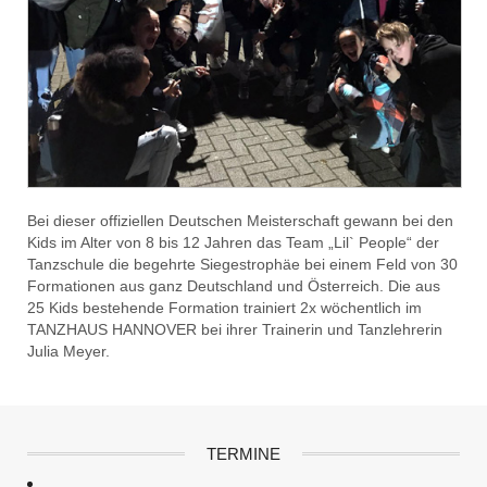
Bei dieser offiziellen Deutschen Meisterschaft gewann bei den
Kids im Alter von 8 bis 12 Jahren das Team „Lil` People“ der
Tanzschule die begehrte Siegestrophäe bei einem Feld von 30
Formationen aus ganz Deutschland und Österreich. Die aus
25 Kids bestehende Formation trainiert 2x wöchentlich im
TANZHAUS HANNOVER bei ihrer Trainerin und Tanzlehrerin
Julia Meyer.
TERMINE