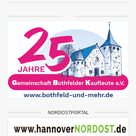
NORDOSTPORTAL