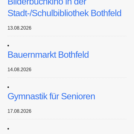
Bilderbuchkino in der
Stadt-/Schulbibliothek Bothfeld
13.08.2026
Bauernmarkt Bothfeld
14.08.2026
Gymnastik für Senioren
17.08.2026