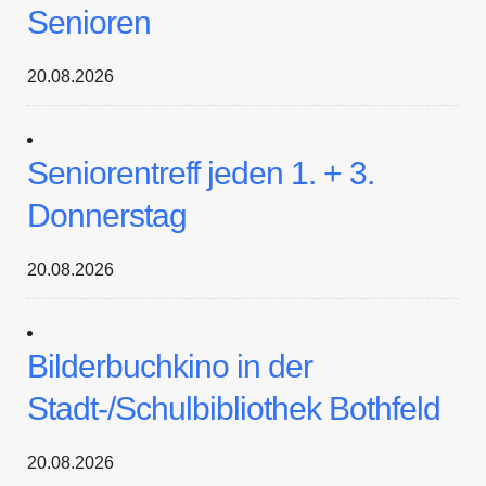
Senioren
20.08.2026
Seniorentreff jeden 1. + 3.
Donnerstag
20.08.2026
Bilderbuchkino in der
Stadt-/Schulbibliothek Bothfeld
20.08.2026