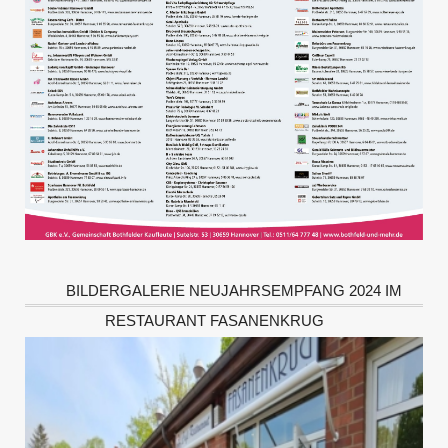
BILDERGALERIE NEUJAHRSEMPFANG 2024 IM
RESTAURANT FASANENKRUG