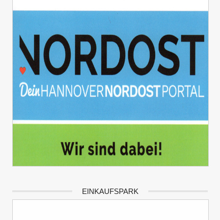
EINKAUFSPARK