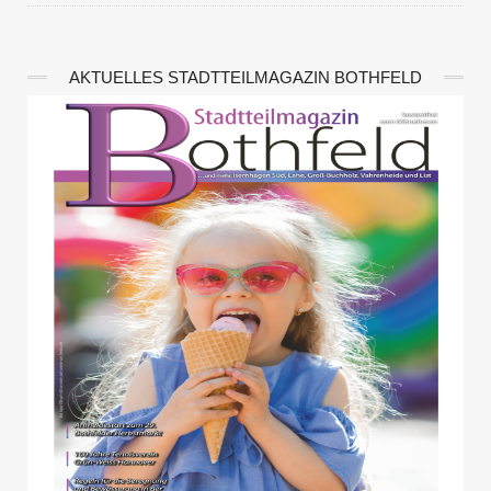
AKTUELLES STADTTEILMAGAZIN BOTHFELD