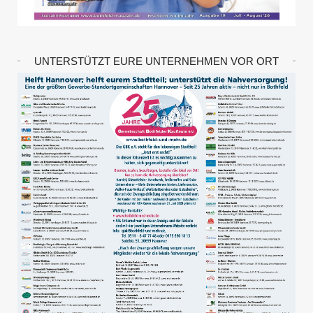
UNTERSTÜTZT EURE UNTERNEHMEN VOR ORT