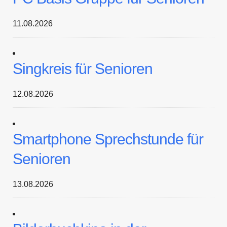
11.08.2026
Singkreis für Senioren
12.08.2026
Smartphone Sprechstunde für
Senioren
13.08.2026