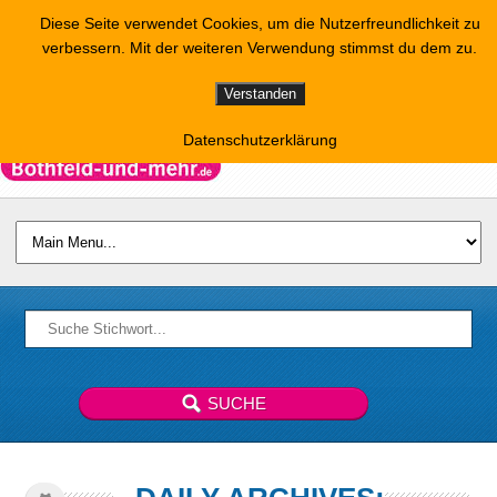
Diese Seite verwendet Cookies, um die Nutzerfreundlichkeit zu
verbessern. Mit der weiteren Verwendung stimmst du dem zu.
Verstanden
Datenschutzerklärung