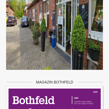
MAGAZIN BOTHFELD