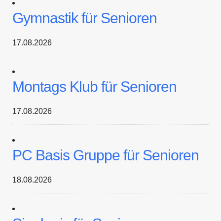
Gymnastik für Senioren
17.08.2026
Montags Klub für Senioren
17.08.2026
PC Basis Gruppe für Senioren
18.08.2026