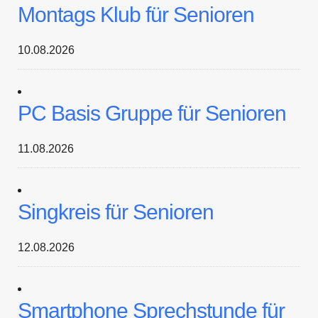
Montags Klub für Senioren
10.08.2026
PC Basis Gruppe für Senioren
11.08.2026
Singkreis für Senioren
12.08.2026
Smartphone Sprechstunde für