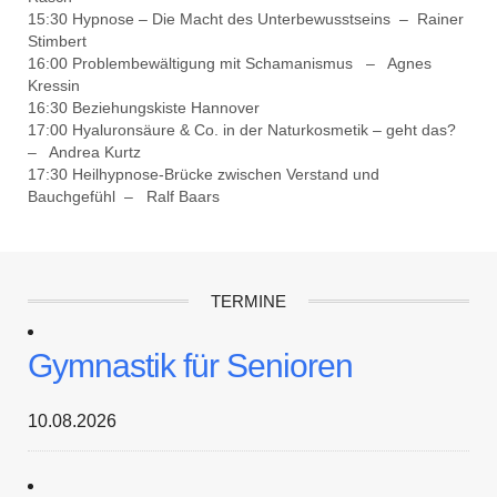
15:30 Hypnose – Die Macht des Unterbewusstseins – Rainer
Stimbert
16:00 Problembewältigung mit Schamanismus – Agnes
Kressin
16:30 Beziehungskiste Hannover
17:00 Hyaluronsäure & Co. in der Naturkosmetik – geht das?
– Andrea Kurtz
17:30 Heilhypnose-Brücke zwischen Verstand und
Bauchgefühl – Ralf Baars
TERMINE
Gymnastik für Senioren
10.08.2026