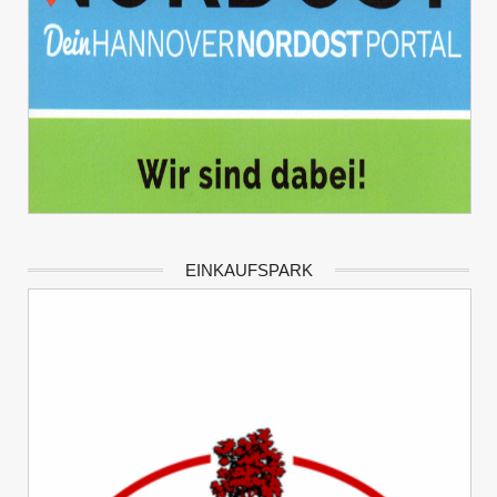
EINKAUFSPARK