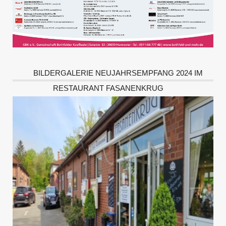
BILDERGALERIE NEUJAHRSEMPFANG 2024 IM
RESTAURANT FASANENKRUG