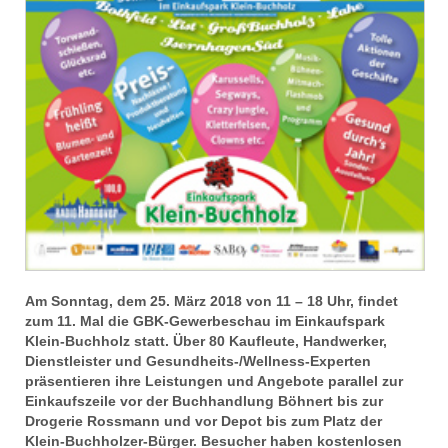
Am Sonntag, dem 25. März 2018 von 11 – 18 Uhr, findet
zum 11. Mal die GBK-Gewerbeschau im Einkaufspark
Klein-Buchholz statt. Über 80 Kaufleute, Handwerker,
Dienstleister und Gesundheits-/Wellness-Experten
präsentieren ihre Leistungen und Angebote parallel zur
Einkaufszeile vor der Buchhandlung Böhnert bis zur
Drogerie Rossmann und vor Depot bis zum Platz der
Klein-Buchholzer-Bürger. Besucher haben kostenlosen