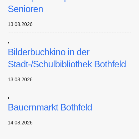
Senioren
13.08.2026
Bilderbuchkino in der
Stadt-/Schulbibliothek Bothfeld
13.08.2026
Bauernmarkt Bothfeld
14.08.2026