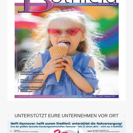
UNTERSTÜTZT EURE UNTERNEHMEN VOR ORT