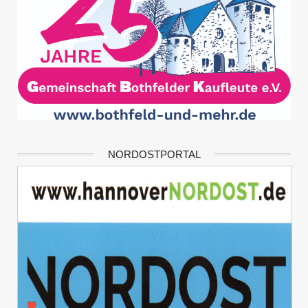
NORDOSTPORTAL