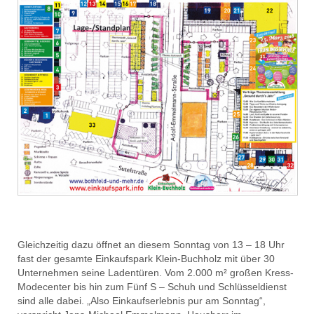
Gleichzeitig dazu öffnet an diesem Sonntag von 13 – 18 Uhr
fast der gesamte Einkaufspark Klein-Buchholz mit über 30
Unternehmen seine Ladentüren. Vom 2.000 m² großen Kress-
Modecenter bis hin zum Fünf S – Schuh und Schlüsseldienst
sind alle dabei. „Also Einkaufserlebnis pur am Sonntag“,