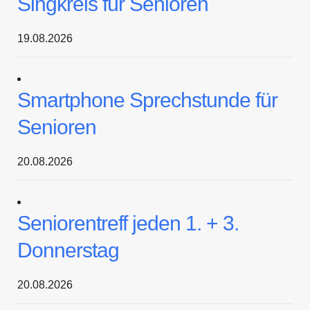
Singkreis für Senioren
19.08.2026
Smartphone Sprechstunde für
Senioren
20.08.2026
Seniorentreff jeden 1. + 3.
Donnerstag
20.08.2026