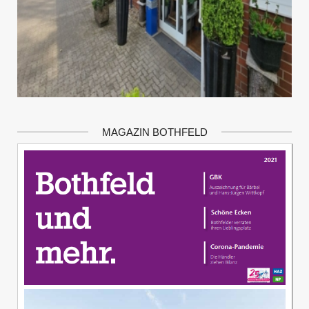
MAGAZIN BOTHFELD