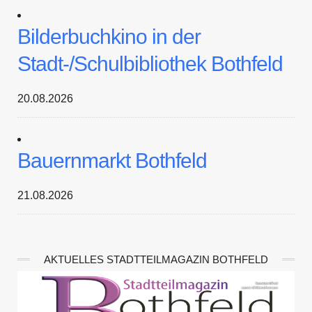
Bilderbuchkino in der
Stadt-/Schulbibliothek Bothfeld
20.08.2026
Bauernmarkt Bothfeld
21.08.2026
AKTUELLES STADTTEILMAGAZIN BOTHFELD