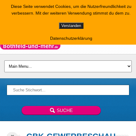
Diese Seite verwendet Cookies, um die Nutzerfreundlichkeit zu
verbessern. Mit der weiteren Verwendung stimmst du dem zu.
Verstanden
Datenschutzerklärung