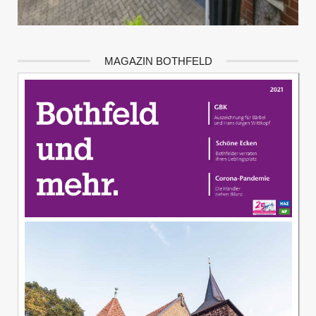
MAGAZIN BOTHFELD