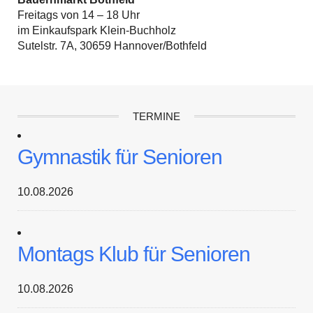
Freitags von 14 – 18 Uhr
im Einkaufspark Klein-Buchholz
Sutelstr. 7A, 30659 Hannover/Bothfeld
TERMINE
Gymnastik für Senioren
10.08.2026
Montags Klub für Senioren
10.08.2026