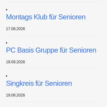
Montags Klub für Senioren
17.08.2026
PC Basis Gruppe für Senioren
18.08.2026
Singkreis für Senioren
19.08.2026