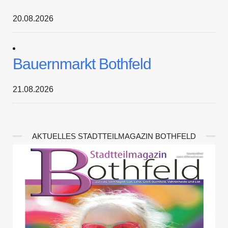
20.08.2026
Bauernmarkt Bothfeld
21.08.2026
AKTUELLES STADTTEILMAGAZIN BOTHFELD