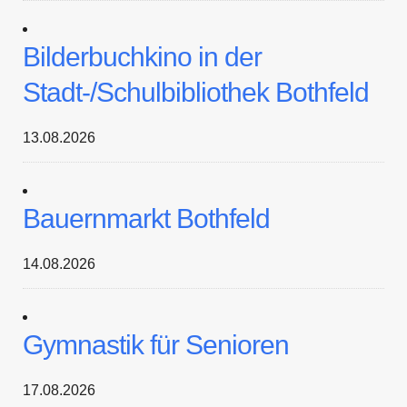
Bilderbuchkino in der
Stadt-/Schulbibliothek Bothfeld
13.08.2026
Bauernmarkt Bothfeld
14.08.2026
Gymnastik für Senioren
17.08.2026