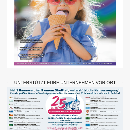
UNTERSTÜTZT EURE UNTERNEHMEN VOR ORT