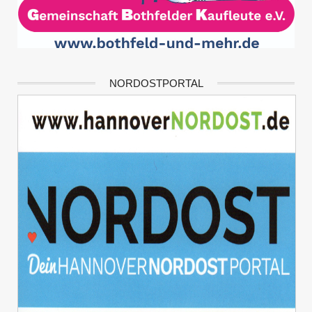
NORDOSTPORTAL