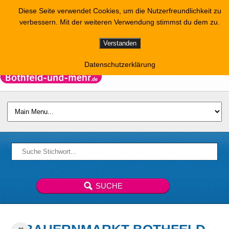
Diese Seite verwendet Cookies, um die Nutzerfreundlichkeit zu
verbessern. Mit der weiteren Verwendung stimmst du dem zu.
Verstanden
Datenschutzerklärung