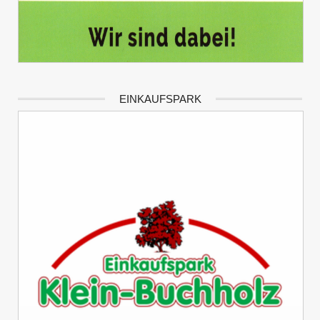
EINKAUFSPARK