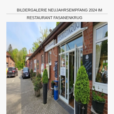
BILDERGALERIE NEUJAHRSEMPFANG 2024 IM
RESTAURANT FASANENKRUG