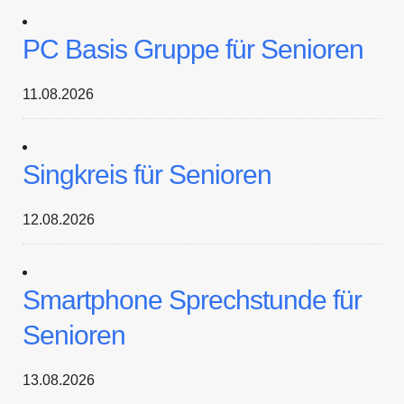
PC Basis Gruppe für Senioren
11.08.2026
Singkreis für Senioren
12.08.2026
Smartphone Sprechstunde für
Senioren
13.08.2026