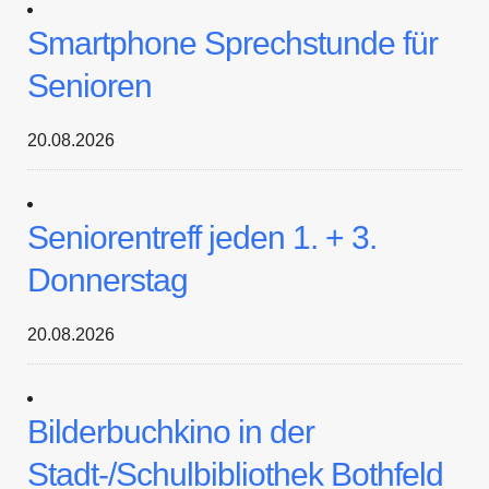
Smartphone Sprechstunde für
Senioren
20.08.2026
Seniorentreff jeden 1. + 3.
Donnerstag
20.08.2026
Bilderbuchkino in der
Stadt-/Schulbibliothek Bothfeld