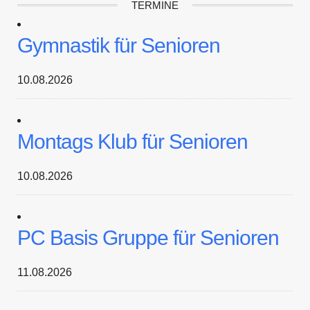
TERMINE
Gymnastik für Senioren
10.08.2026
Montags Klub für Senioren
10.08.2026
PC Basis Gruppe für Senioren
11.08.2026