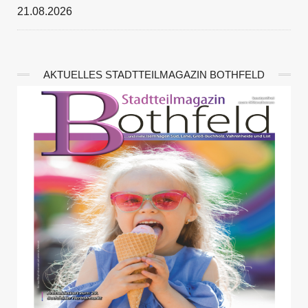
21.08.2026
AKTUELLES STADTTEILMAGAZIN BOTHFELD