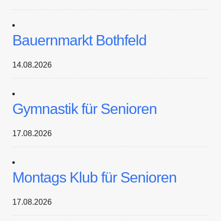
Bauernmarkt Bothfeld
14.08.2026
Gymnastik für Senioren
17.08.2026
Montags Klub für Senioren
17.08.2026