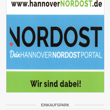
EINKAUFSPARK