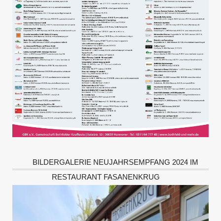
BILDERGALERIE NEUJAHRSEMPFANG 2024 IM
RESTAURANT FASANENKRUG