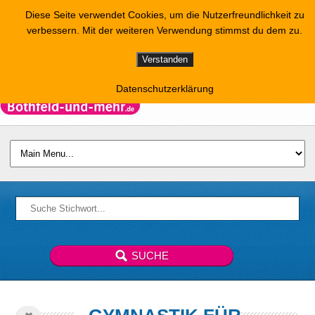
Diese Seite verwendet Cookies, um die Nutzerfreundlichkeit zu
verbessern. Mit der weiteren Verwendung stimmst du dem zu.
Verstanden
Datenschutzerklärung