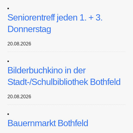
Seniorentreff jeden 1. + 3.
Donnerstag
20.08.2026
Bilderbuchkino in der
Stadt-/Schulbibliothek Bothfeld
20.08.2026
Bauernmarkt Bothfeld