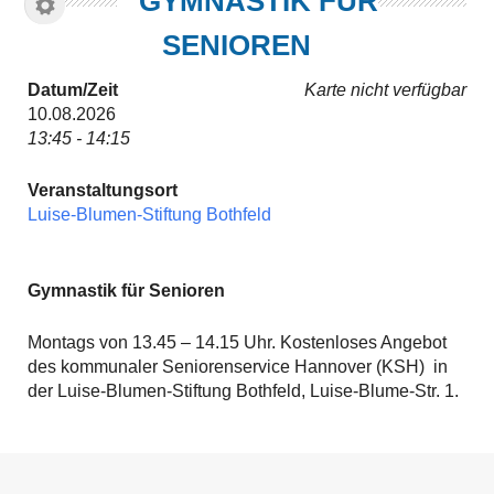
GYMNASTIK FÜR
SENIOREN
Datum/Zeit
Karte nicht verfügbar
10.08.2026
13:45 - 14:15
Veranstaltungsort
Luise-Blumen-Stiftung Bothfeld
Gymnastik für Senioren
Montags von 13.45 – 14.15 Uhr. Kostenloses Angebot
des kommunaler Seniorenservice Hannover (KSH) in
der Luise-Blumen-Stiftung Bothfeld, Luise-Blume-Str. 1.