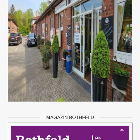
MAGAZIN BOTHFELD