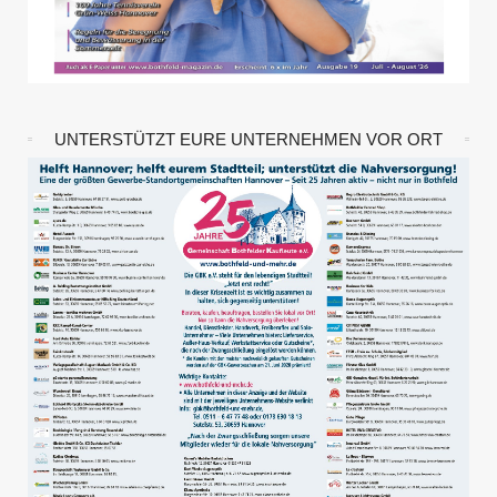
UNTERSTÜTZT EURE UNTERNEHMEN VOR ORT