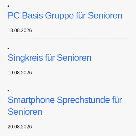
PC Basis Gruppe für Senioren
18.08.2026
Singkreis für Senioren
19.08.2026
Smartphone Sprechstunde für
Senioren
20.08.2026