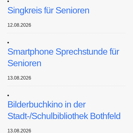
Singkreis für Senioren
12.08.2026
Smartphone Sprechstunde für
Senioren
13.08.2026
Bilderbuchkino in der
Stadt-/Schulbibliothek Bothfeld
13.08.2026