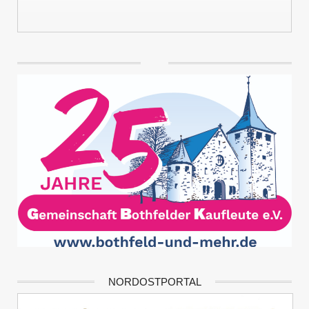
NORDOSTPORTAL