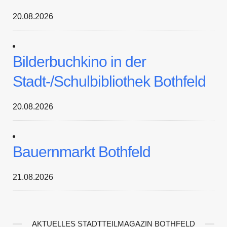
20.08.2026
Bilderbuchkino in der
Stadt-/Schulbibliothek Bothfeld
20.08.2026
Bauernmarkt Bothfeld
21.08.2026
AKTUELLES STADTTEILMAGAZIN BOTHFELD