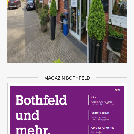
MAGAZIN BOTHFELD