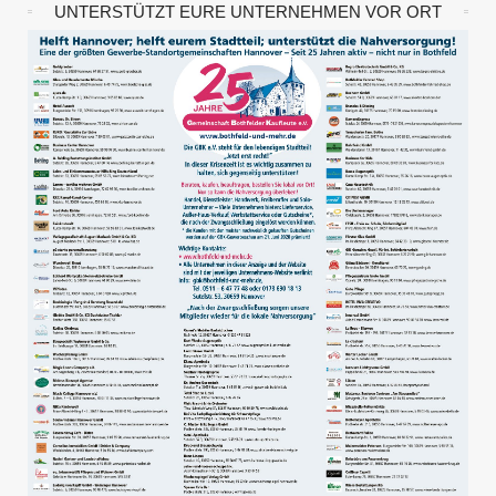
UNTERSTÜTZT EURE UNTERNEHMEN VOR ORT