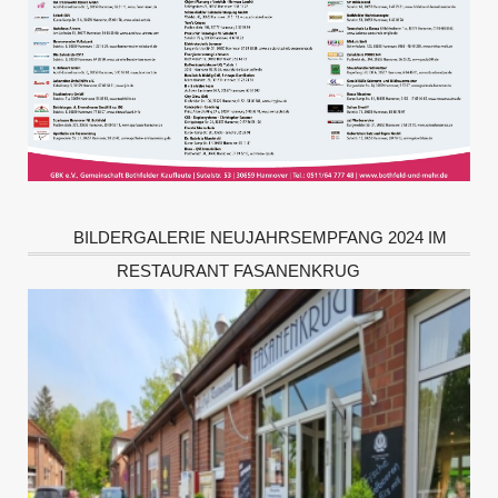
BILDERGALERIE NEUJAHRSEMPFANG 2024 IM
RESTAURANT FASANENKRUG