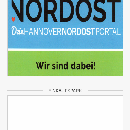
EINKAUFSPARK