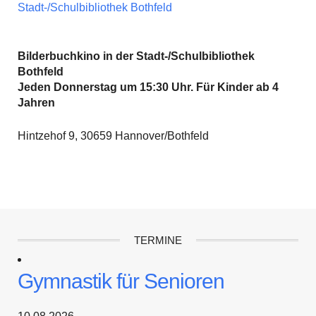
Stadt-/Schulbibliothek Bothfeld
Bilderbuchkino in der Stadt-/Schulbibliothek
Bothfeld
Jeden Donnerstag um 15:30 Uhr. Für Kinder ab 4
Jahren
Hintzehof 9, 30659 Hannover/Bothfeld
TERMINE
Gymnastik für Senioren