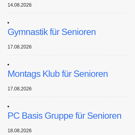
14.08.2026
Gymnastik für Senioren
17.08.2026
Montags Klub für Senioren
17.08.2026
PC Basis Gruppe für Senioren
18.08.2026