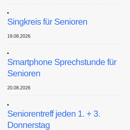
Singkreis für Senioren
19.08.2026
Smartphone Sprechstunde für
Senioren
20.08.2026
Seniorentreff jeden 1. + 3.
Donnerstag