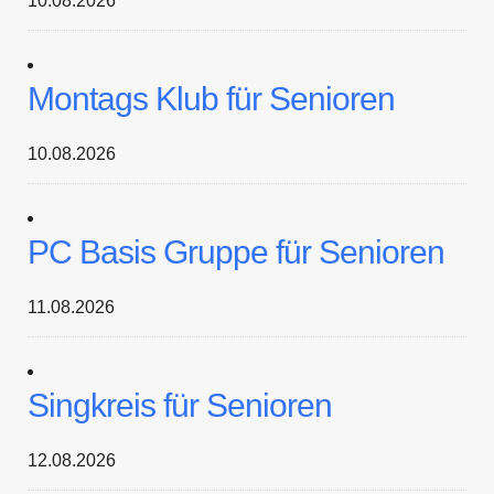
10.08.2026
Montags Klub für Senioren
10.08.2026
PC Basis Gruppe für Senioren
11.08.2026
Singkreis für Senioren
12.08.2026