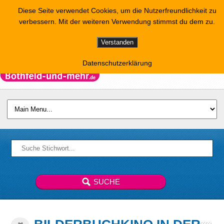
Diese Seite verwendet Cookies, um die Nutzerfreundlichkeit zu
verbessern. Mit der weiteren Verwendung stimmst du dem zu.
Verstanden
Datenschutzerklärung