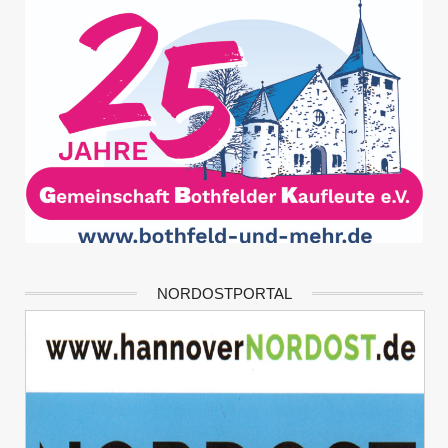
NORDOSTPORTAL