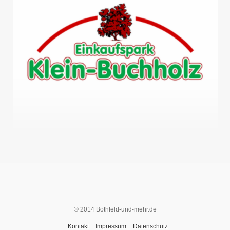
© 2014 Bothfeld-und-mehr.de
Kontakt
Impressum
Datenschutz