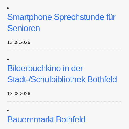
Smartphone Sprechstunde für
Senioren
13.08.2026
Bilderbuchkino in der
Stadt-/Schulbibliothek Bothfeld
13.08.2026
Bauernmarkt Bothfeld