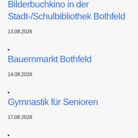
Bilderbuchkino in der
Stadt-/Schulbibliothek Bothfeld
13.08.2026
Bauernmarkt Bothfeld
14.08.2026
Gymnastik für Senioren
17.08.2026