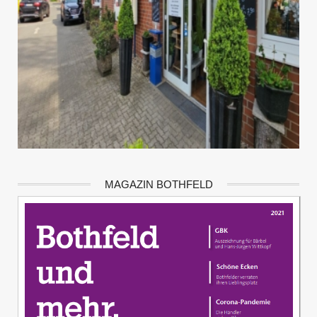
MAGAZIN BOTHFELD