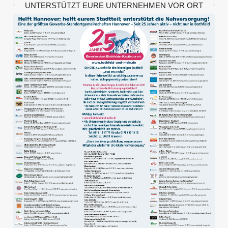
UNTERSTÜTZT EURE UNTERNEHMEN VOR ORT