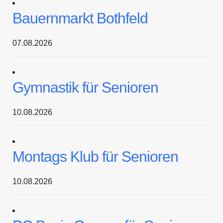
Bauernmarkt Bothfeld
07.08.2026
Gymnastik für Senioren
10.08.2026
Montags Klub für Senioren
10.08.2026