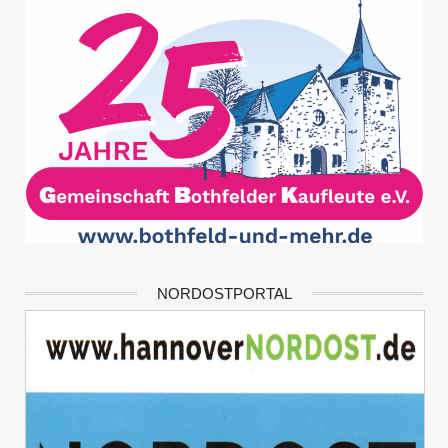
NORDOSTPORTAL