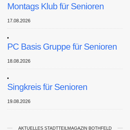
Montags Klub für Senioren
17.08.2026
PC Basis Gruppe für Senioren
18.08.2026
Singkreis für Senioren
19.08.2026
AKTUELLES STADTTEILMAGAZIN BOTHFELD