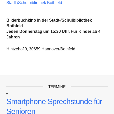
Stadt-/Schulbibliothek Bothfeld
Bilderbuchkino in der Stadt-/Schulbibliothek
Bothfeld
Jeden Donnerstag um 15:30 Uhr. Für Kinder ab 4
Jahren
Hintzehof 9, 30659 Hannover/Bothfeld
TERMINE
Smartphone Sprechstunde für
Senioren