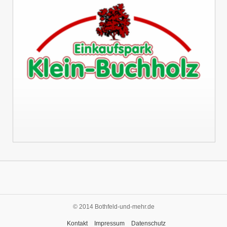
© 2014 Bothfeld-und-mehr.de
Kontakt
Impressum
Datenschutz