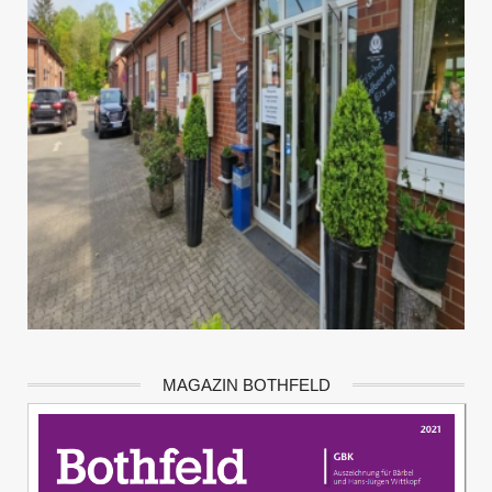
MAGAZIN BOTHFELD