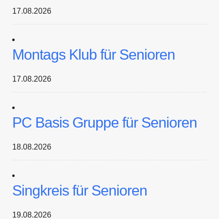
17.08.2026
Montags Klub für Senioren
17.08.2026
PC Basis Gruppe für Senioren
18.08.2026
Singkreis für Senioren
19.08.2026