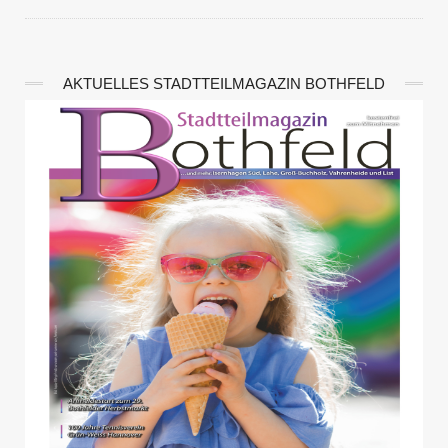
AKTUELLES STADTTEILMAGAZIN BOTHFELD