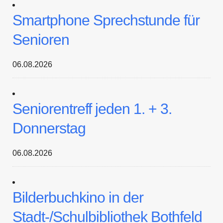
Smartphone Sprechstunde für
Senioren
06.08.2026
Seniorentreff jeden 1. + 3.
Donnerstag
06.08.2026
Bilderbuchkino in der
Stadt-/Schulbibliothek Bothfeld