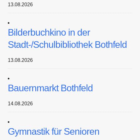
13.08.2026
Bilderbuchkino in der
Stadt-/Schulbibliothek Bothfeld
13.08.2026
Bauernmarkt Bothfeld
14.08.2026
Gymnastik für Senioren