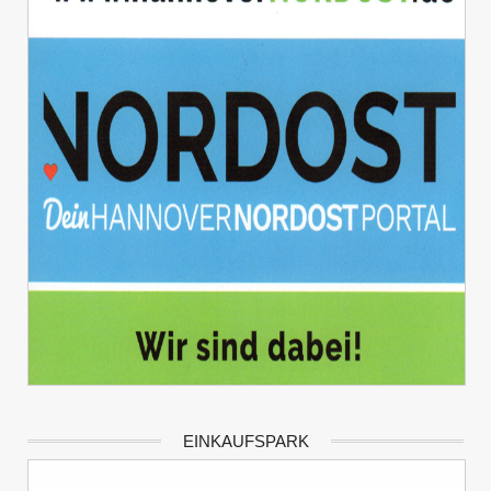
EINKAUFSPARK