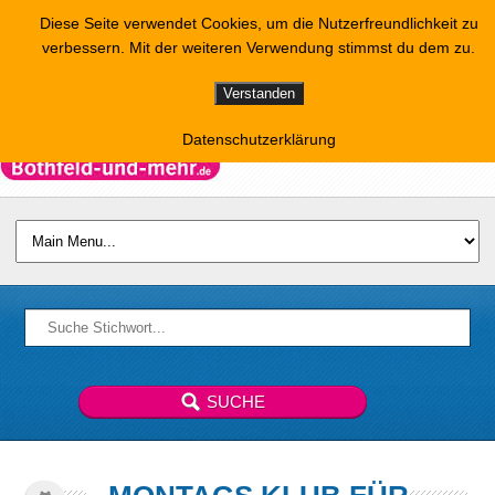
Diese Seite verwendet Cookies, um die Nutzerfreundlichkeit zu
verbessern. Mit der weiteren Verwendung stimmst du dem zu.
Verstanden
Datenschutzerklärung