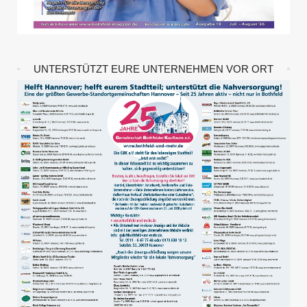
UNTERSTÜTZT EURE UNTERNEHMEN VOR ORT