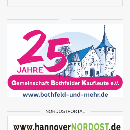
NORDOSTPORTAL