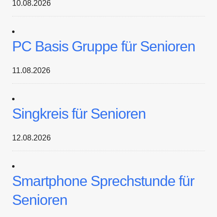
10.08.2026
PC Basis Gruppe für Senioren
11.08.2026
Singkreis für Senioren
12.08.2026
Smartphone Sprechstunde für
Senioren