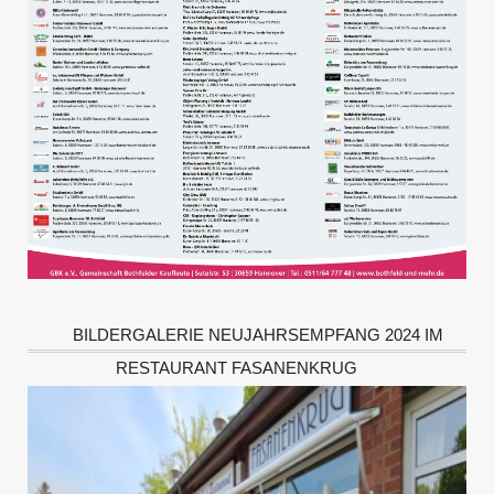
BILDERGALERIE NEUJAHRSEMPFANG 2024 IM
RESTAURANT FASANENKRUG