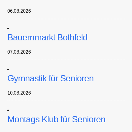
06.08.2026
Bauernmarkt Bothfeld
07.08.2026
Gymnastik für Senioren
10.08.2026
Montags Klub für Senioren