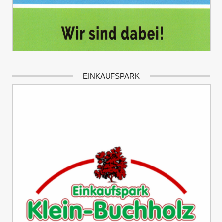
EINKAUFSPARK