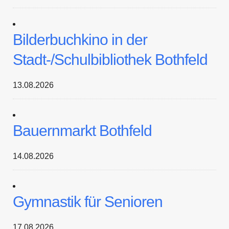
Bilderbuchkino in der
Stadt-/Schulbibliothek Bothfeld
13.08.2026
Bauernmarkt Bothfeld
14.08.2026
Gymnastik für Senioren
17.08.2026