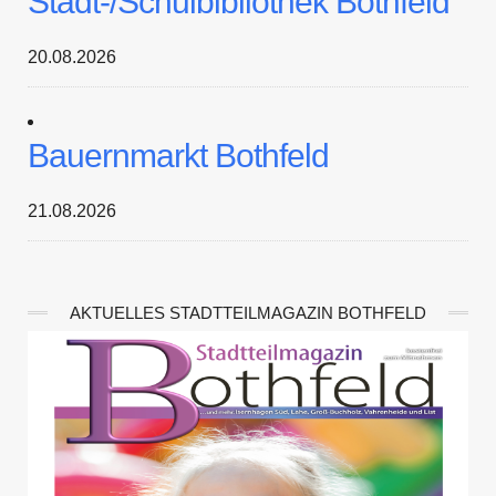
Stadt-/Schulbibliothek Bothfeld
20.08.2026
Bauernmarkt Bothfeld
21.08.2026
AKTUELLES STADTTEILMAGAZIN BOTHFELD