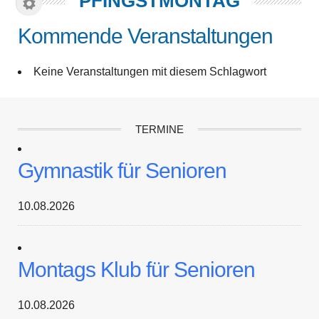
PFINGSTMONTAG
Kommende Veranstaltungen
Keine Veranstaltungen mit diesem Schlagwort
TERMINE
Gymnastik für Senioren
10.08.2026
Montags Klub für Senioren
10.08.2026