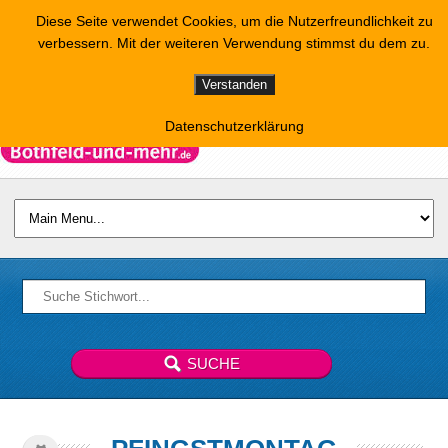
Diese Seite verwendet Cookies, um die Nutzerfreundlichkeit zu
verbessern. Mit der weiteren Verwendung stimmst du dem zu.
Verstanden
Datenschutzerklärung