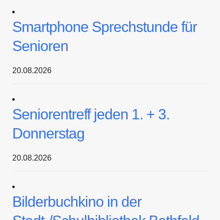
Smartphone Sprechstunde für
Senioren
20.08.2026
Seniorentreff jeden 1. + 3.
Donnerstag
20.08.2026
Bilderbuchkino in der