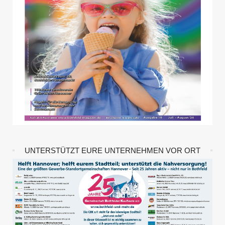
UNTERSTÜTZT EURE UNTERNEHMEN VOR ORT