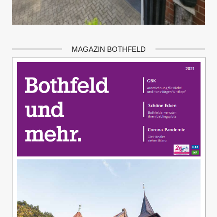
MAGAZIN BOTHFELD