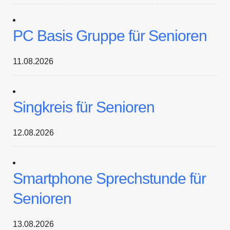
PC Basis Gruppe für Senioren
11.08.2026
Singkreis für Senioren
12.08.2026
Smartphone Sprechstunde für
Senioren
13.08.2026