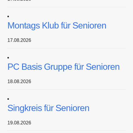
Montags Klub für Senioren
17.08.2026
PC Basis Gruppe für Senioren
18.08.2026
Singkreis für Senioren
19.08.2026