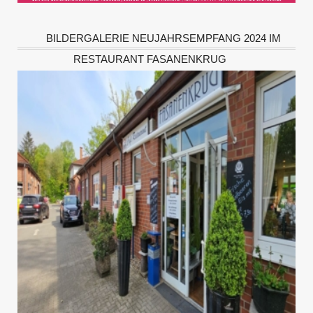
BILDERGALERIE NEUJAHRSEMPFANG 2024 IM
RESTAURANT FASANENKRUG