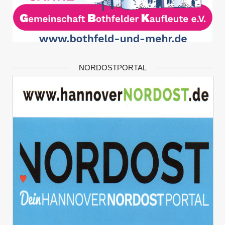
NORDOSTPORTAL