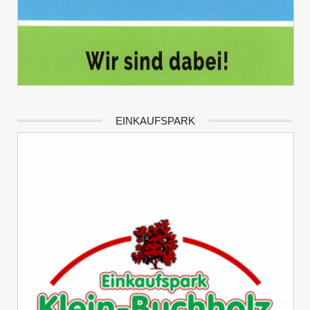
EINKAUFSPARK