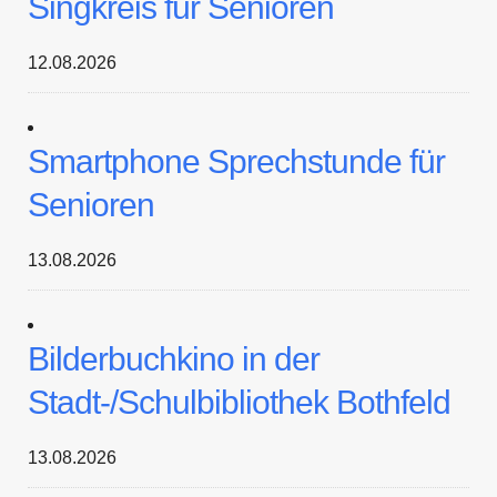
Singkreis für Senioren
12.08.2026
Smartphone Sprechstunde für
Senioren
13.08.2026
Bilderbuchkino in der
Stadt-/Schulbibliothek Bothfeld
13.08.2026