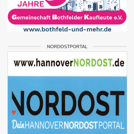
NORDOSTPORTAL