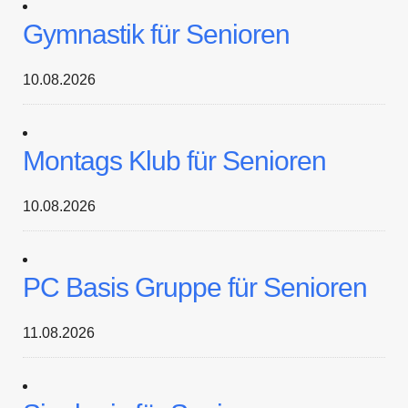
Gymnastik für Senioren
10.08.2026
Montags Klub für Senioren
10.08.2026
PC Basis Gruppe für Senioren
11.08.2026