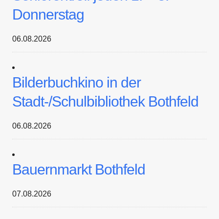
Donnerstag
06.08.2026
Bilderbuchkino in der
Stadt-/Schulbibliothek Bothfeld
06.08.2026
Bauernmarkt Bothfeld
07.08.2026