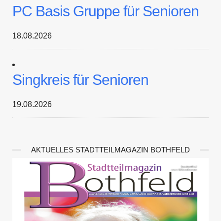
PC Basis Gruppe für Senioren
18.08.2026
Singkreis für Senioren
19.08.2026
AKTUELLES STADTTEILMAGAZIN BOTHFELD