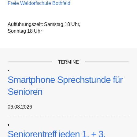
Freie Waldorfschule Bothfeld
Aufführungszeit: Samstag 18 Uhr,
Sonntag 18 Uhr
TERMINE
Smartphone Sprechstunde für
Senioren
06.08.2026
Seniorentreff jeden 1. + 3.