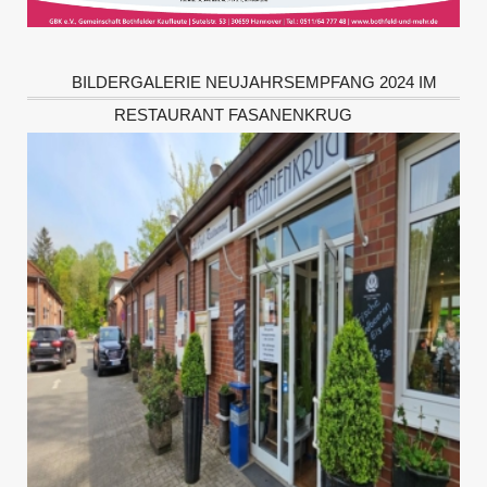
BILDERGALERIE NEUJAHRSEMPFANG 2024 IM
RESTAURANT FASANENKRUG