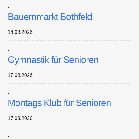
Bauernmarkt Bothfeld
14.08.2026
Gymnastik für Senioren
17.08.2026
Montags Klub für Senioren
17.08.2026