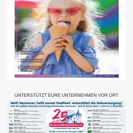
UNTERSTÜTZT EURE UNTERNEHMEN VOR ORT