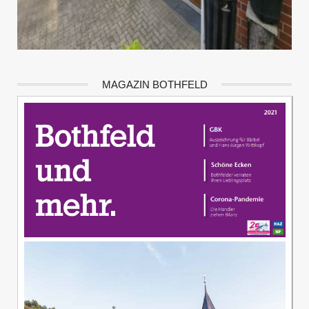
MAGAZIN BOTHFELD