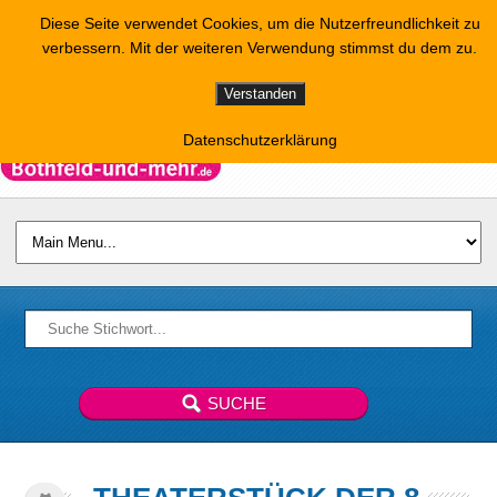
Diese Seite verwendet Cookies, um die Nutzerfreundlichkeit zu
verbessern. Mit der weiteren Verwendung stimmst du dem zu.
Verstanden
Datenschutzerklärung