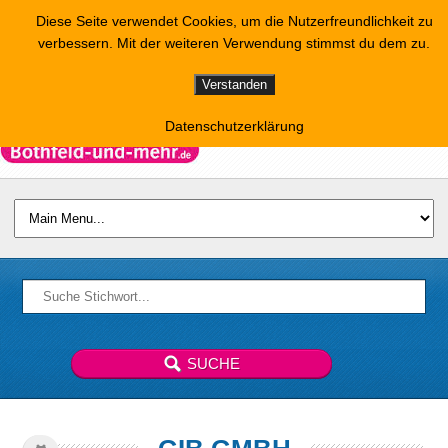
Diese Seite verwendet Cookies, um die Nutzerfreundlichkeit zu
verbessern. Mit der weiteren Verwendung stimmst du dem zu.
Verstanden
Datenschutzerklärung