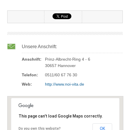
Unsere Anschrift:
Anschrift:
Prinz-Albrecht-Ring 4 - 6
30657 Hannover
Telefon:
0511/60 67 76 30
Web:
http://www.noi-vita.de
This page can't load Google Maps correctly.
OK
Do you own this website?