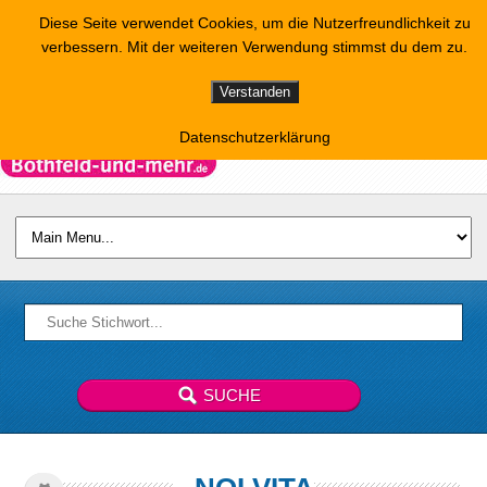
Diese Seite verwendet Cookies, um die Nutzerfreundlichkeit zu
verbessern. Mit der weiteren Verwendung stimmst du dem zu.
Verstanden
Datenschutzerklärung