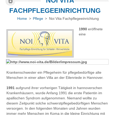
NOI VITA
FACHPFLEGEEINRICHTUNG
Home
>
Pflege
> Noi Vita Fachpflegeeinrichtung
1990
eröffnete
eine
Krankenschwester ein Pflegeheim für pflegebedürftige alte
Menschen in einer alten Villa an der Eilenriede in Hannover.
1991
aufgrund ihrer vorherigen Tätigkeit in hannoverschen
Krankenhäusern, wurde Anfang 1991 die erste Patientin im
apallischen Syndrom aufgenommen. Niemand wollte zu
diesem Zeitpunkt solche schwerstpflegebedürftigen Menschen
versorgen. In den folgenden Monaten und Jahren wurden
immer mehr Menschen im Koma in die kleine Einrichtung mit