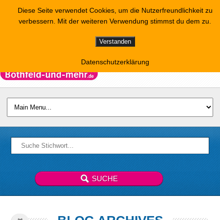
Diese Seite verwendet Cookies, um die Nutzerfreundlichkeit zu
verbessern. Mit der weiteren Verwendung stimmst du dem zu.
Verstanden
Datenschutzerklärung