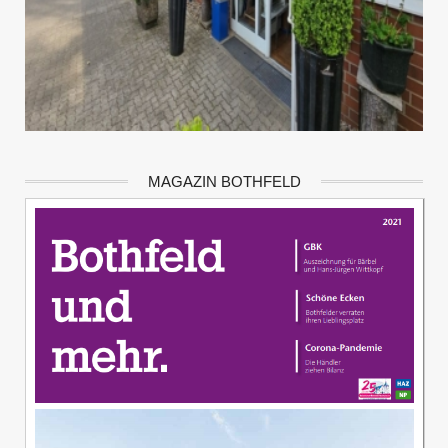
MAGAZIN BOTHFELD