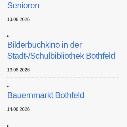
Senioren
13.08.2026
Bilderbuchkino in der
Stadt-/Schulbibliothek Bothfeld
13.08.2026
Bauernmarkt Bothfeld
14.08.2026