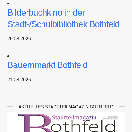
Bilderbuchkino in der
Stadt-/Schulbibliothek Bothfeld
20.08.2026
Bauernmarkt Bothfeld
21.08.2026
AKTUELLES STADTTEILMAGAZIN BOTHFELD