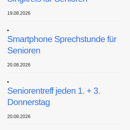
19.08.2026
Smartphone Sprechstunde für
Senioren
20.08.2026
Seniorentreff jeden 1. + 3.
Donnerstag
20.08.2026