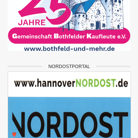
NORDOSTPORTAL