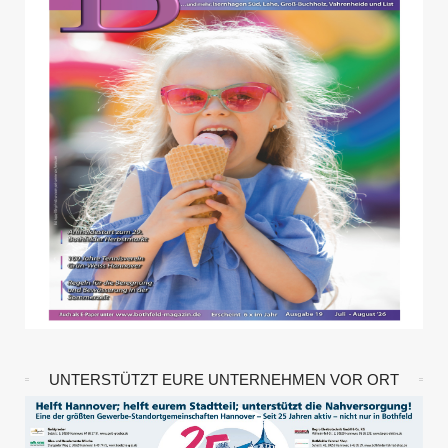
UNTERSTÜTZT EURE UNTERNEHMEN VOR ORT