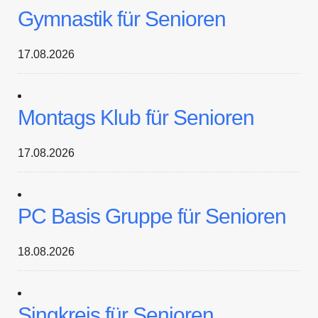
Gymnastik für Senioren
17.08.2026
Montags Klub für Senioren
17.08.2026
PC Basis Gruppe für Senioren
18.08.2026
Singkreis für Senioren