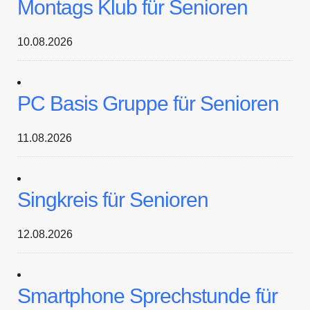
Montags Klub für Senioren
10.08.2026
PC Basis Gruppe für Senioren
11.08.2026
Singkreis für Senioren
12.08.2026
Smartphone Sprechstunde für