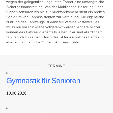
wegen der gelegentlich ungeübten Fahrer eine umfangreiche
Sicherheitsausstattung: Von der Mobilphone-Halterung, über
Einparksensoren bis hin zur Rückfahrkamera steht ein breites
Spektrum von Fahrassistenten zur Verfügung. Die eigentliche
Nutzung des Fahrzeugs ist dann für Vereine kostenfrei, es
muss nur vor Rückgabe vollgetankt werden. Andere Nutzer
können das Fahrzeug ebenfalls leihen, hier sind allerdings €
58,- täglich zu zahlen. „Auch das ist für ein solches Fahrzeug
eher ein Schnäppchen“, meint Andreas Köhler.
TERMINE
Gymnastik für Senioren
10.08.2026