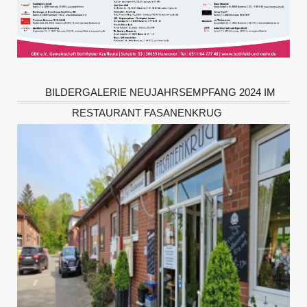
BILDERGALERIE NEUJAHRSEMPFANG 2024 IM
RESTAURANT FASANENKRUG