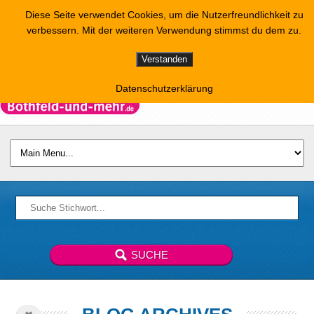
Diese Seite verwendet Cookies, um die Nutzerfreundlichkeit zu
verbessern. Mit der weiteren Verwendung stimmst du dem zu.
Verstanden
Datenschutzerklärung