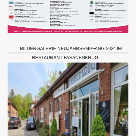
BILDERGALERIE NEUJAHRSEMPFANG 2024 IM
RESTAURANT FASANENKRUG