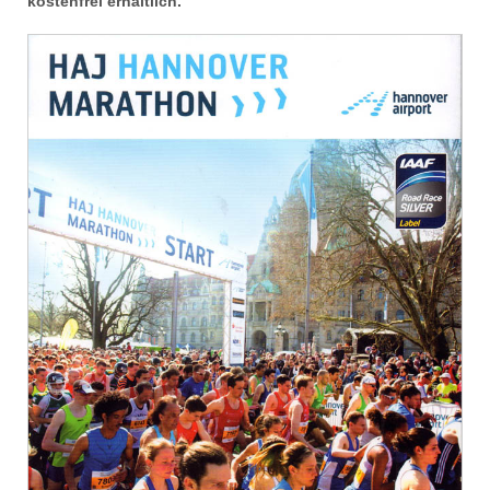
kostenfrei erhältlich.