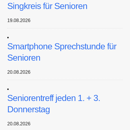
Singkreis für Senioren
19.08.2026
Smartphone Sprechstunde für
Senioren
20.08.2026
Seniorentreff jeden 1. + 3.
Donnerstag
20.08.2026