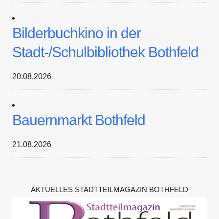
Bilderbuchkino in der
Stadt-/Schulbibliothek Bothfeld
20.08.2026
Bauernmarkt Bothfeld
21.08.2026
AKTUELLES STADTTEILMAGAZIN BOTHFELD