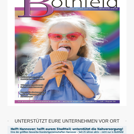
UNTERSTÜTZT EURE UNTERNEHMEN VOR ORT