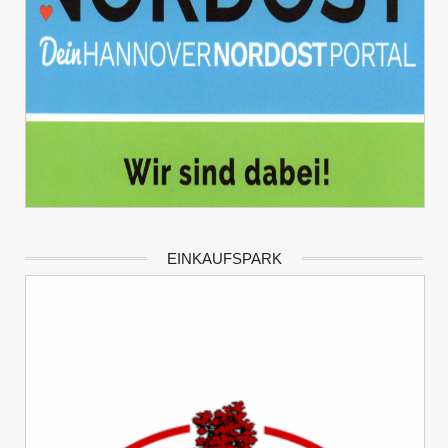
EINKAUFSPARK