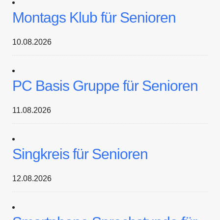
Montags Klub für Senioren
10.08.2026
PC Basis Gruppe für Senioren
11.08.2026
Singkreis für Senioren
12.08.2026