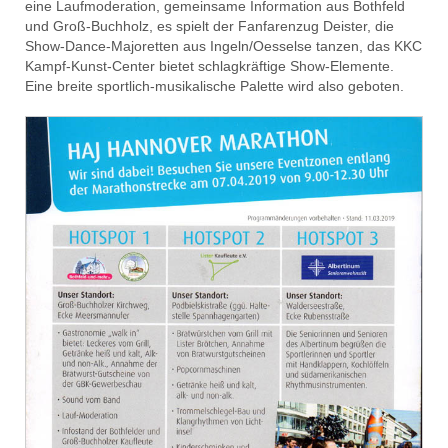
eine Laufmoderation, gemeinsame Information aus Bothfeld
und Groß-Buchholz, es spielt der Fanfarenzug Deister, die
Show-Dance-Majoretten aus Ingeln/Oesselse tanzen, das KKC
Kampf-Kunst-Center bietet schlagkräftige Show-Elemente.
Eine breite sportlich-musikalische Palette wird also geboten.