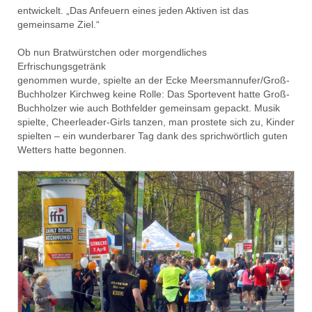
entwickelt. „Das Anfeuern eines jeden Aktiven ist das
gemeinsame Ziel.“
Ob nun Bratwürstchen oder morgendliches
Erfrischungsgetränk
genommen wurde, spielte an der Ecke Meersmannufer/Groß-
Buchholzer Kirchweg keine Rolle: Das Sportevent hatte Groß-
Buchholzer wie auch Bothfelder gemeinsam gepackt. Musik
spielte, Cheerleader-Girls tanzen, man prostete sich zu, Kinder
spielten – ein wunderbarer Tag dank des sprichwörtlich guten
Wetters hatte begonnen.