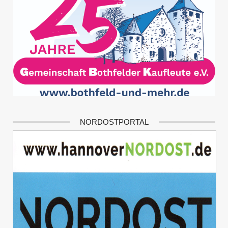
NORDOSTPORTAL