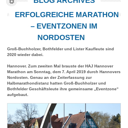
BLOG ARCHIVES
ERFOLGREICHE MARATHON
– EVENTZONEN IM
NORDOSTEN
Groß-Buchholzer, Bothfelder und Lister Kaufleute sind
2020 wieder dabei.
Hannover. Zum zweiten Mal brauste der HAJ Hannover
Marathon am Sonntag, dem 7. April 2019 durch Hannovers
Nordosten. Genau an der Zeiterfassung zur
Halbmarathondistanz hatten Groß-Buchholzer und
Bothfelder Geschäftsleute ihre gemeinsame „Eventzone“
aufgebaut.