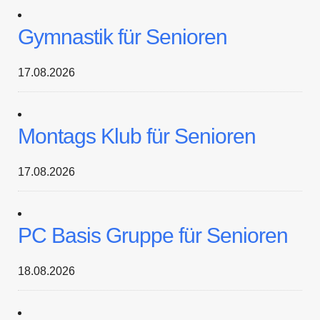
Gymnastik für Senioren
17.08.2026
Montags Klub für Senioren
17.08.2026
PC Basis Gruppe für Senioren
18.08.2026