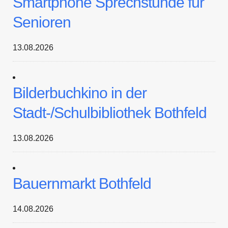
Smartphone Sprechstunde für
Senioren
13.08.2026
Bilderbuchkino in der
Stadt-/Schulbibliothek Bothfeld
13.08.2026
Bauernmarkt Bothfeld
14.08.2026