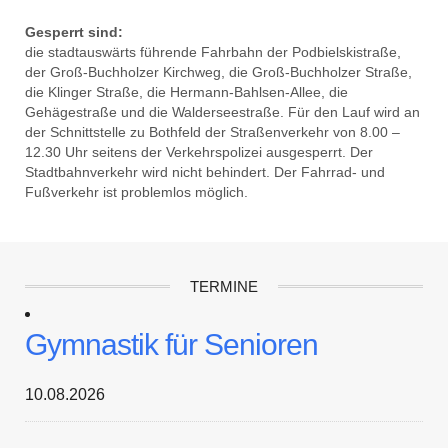
Gesperrt sind:
die stadtauswärts führende Fahrbahn der Podbielskistraße,
der Groß-Buchholzer Kirchweg, die Groß-Buchholzer Straße,
die Klinger Straße, die Hermann-Bahlsen-Allee, die
Gehägestraße und die Walderseestraße. Für den Lauf wird an
der Schnittstelle zu Bothfeld der Straßenverkehr von 8.00 –
12.30 Uhr seitens der Verkehrspolizei ausgesperrt. Der
Stadtbahnverkehr wird nicht behindert. Der Fahrrad- und
Fußverkehr ist problemlos möglich.
TERMINE
Gymnastik für Senioren
10.08.2026