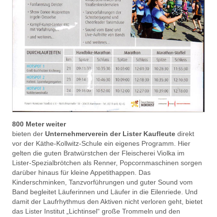
800 Meter weiter
bieten der
Unternehmerverein der Lister Kaufleute
direkt
vor der Käthe-Kollwitz-Schule ein eigenes Programm. Hier
gelten die guten Bratwürstchen der Fleischerei Violka im
Lister-Spezialbrötchen als Renner, Popcornmaschinen sorgen
darüber hinaus für kleine Appetithappen. Das
Kinderschminken, Tanzvorführungen und guter Sound vom
Band begleitet Läuferinnen und Läufer in die Eilenriede. Und
damit der Laufrhythmus den Aktiven nicht verloren geht, bietet
das Lister Institut „Lichtinsel“ große Trommeln und den