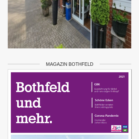
MAGAZIN BOTHFELD