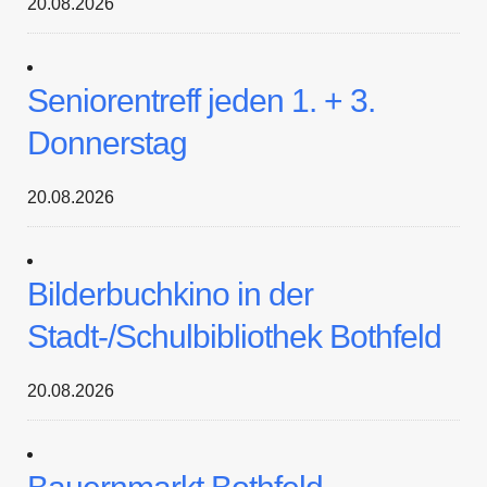
20.08.2026
Seniorentreff jeden 1. + 3.
Donnerstag
20.08.2026
Bilderbuchkino in der
Stadt-/Schulbibliothek Bothfeld
20.08.2026