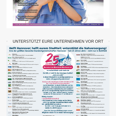
UNTERSTÜTZT EURE UNTERNEHMEN VOR ORT