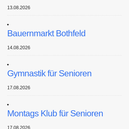
13.08.2026
Bauernmarkt Bothfeld
14.08.2026
Gymnastik für Senioren
17.08.2026
Montags Klub für Senioren
17.08.2026