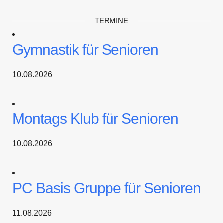
TERMINE
Gymnastik für Senioren
10.08.2026
Montags Klub für Senioren
10.08.2026
PC Basis Gruppe für Senioren
11.08.2026