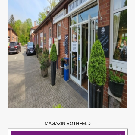
MAGAZIN BOTHFELD