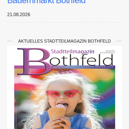
Bauernmarkt Bothfeld
21.08.2026
AKTUELLES STADTTEILMAGAZIN BOTHFELD