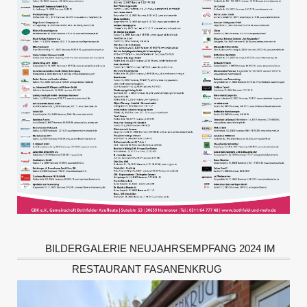
BILDERGALERIE NEUJAHRSEMPFANG 2024 IM
RESTAURANT FASANENKRUG