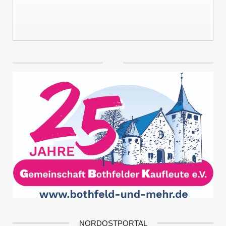
NORDOSTPORTAL