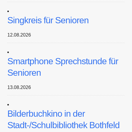
Singkreis für Senioren
12.08.2026
Smartphone Sprechstunde für
Senioren
13.08.2026
Bilderbuchkino in der
Stadt-/Schulbibliothek Bothfeld