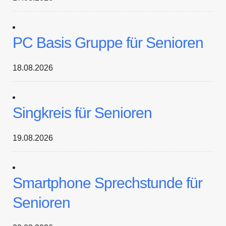
PC Basis Gruppe für Senioren
18.08.2026
Singkreis für Senioren
19.08.2026
Smartphone Sprechstunde für
Senioren