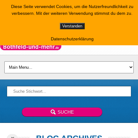
Diese Seite verwendet Cookies, um die Nutzerfreundlichkeit zu
verbessern. Mit der weiteren Verwendung stimmst du dem zu.
Verstanden
Datenschutzerklärung