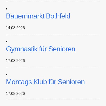
Bauernmarkt Bothfeld
14.08.2026
Gymnastik für Senioren
17.08.2026
Montags Klub für Senioren
17.08.2026