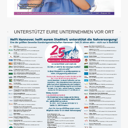
UNTERSTÜTZT EURE UNTERNEHMEN VOR ORT