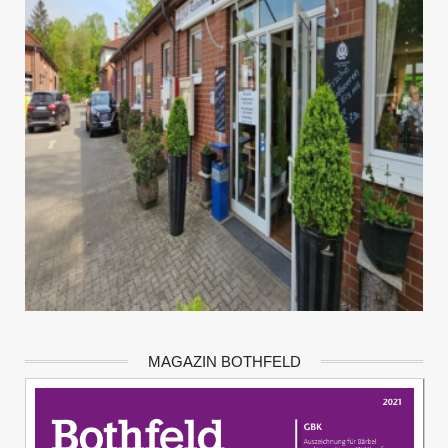
MAGAZIN BOTHFELD