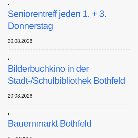
Seniorentreff jeden 1. + 3.
Donnerstag
20.08.2026
Bilderbuchkino in der
Stadt-/Schulbibliothek Bothfeld
20.08.2026
Bauernmarkt Bothfeld