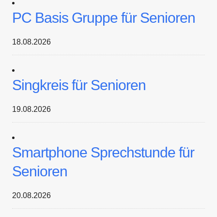
PC Basis Gruppe für Senioren
18.08.2026
Singkreis für Senioren
19.08.2026
Smartphone Sprechstunde für
Senioren
20.08.2026