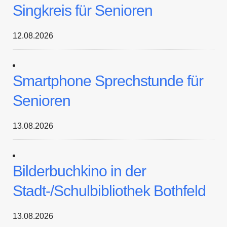
Singkreis für Senioren
12.08.2026
Smartphone Sprechstunde für
Senioren
13.08.2026
Bilderbuchkino in der
Stadt-/Schulbibliothek Bothfeld
13.08.2026