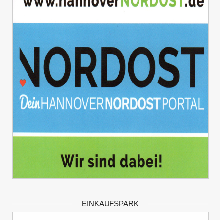
EINKAUFSPARK