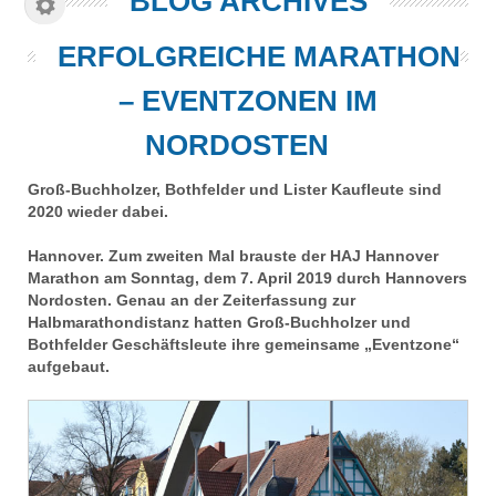
BLOG ARCHIVES
ERFOLGREICHE MARATHON
– EVENTZONEN IM
NORDOSTEN
Groß-Buchholzer, Bothfelder und Lister Kaufleute sind
2020 wieder dabei.
Hannover. Zum zweiten Mal brauste der HAJ Hannover
Marathon am Sonntag, dem 7. April 2019 durch Hannovers
Nordosten. Genau an der Zeiterfassung zur
Halbmarathondistanz hatten Groß-Buchholzer und
Bothfelder Geschäftsleute ihre gemeinsame „Eventzone“
aufgebaut.