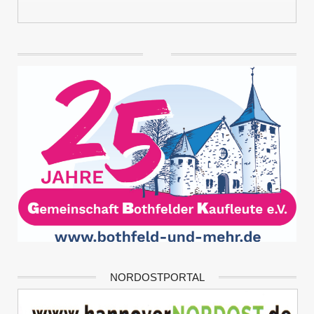
NORDOSTPORTAL