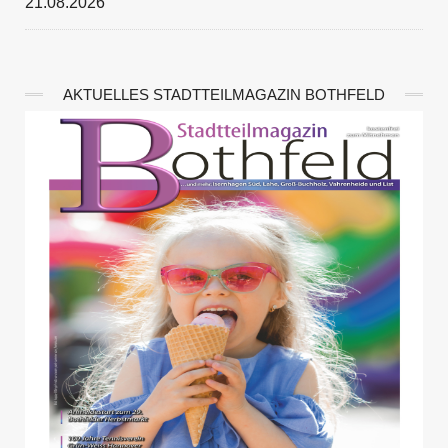
21.08.2026
AKTUELLES STADTTEILMAGAZIN BOTHFELD