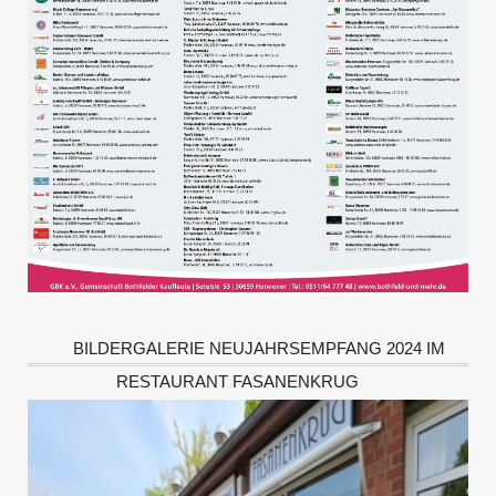
BILDERGALERIE NEUJAHRSEMPFANG 2024 IM
RESTAURANT FASANENKRUG