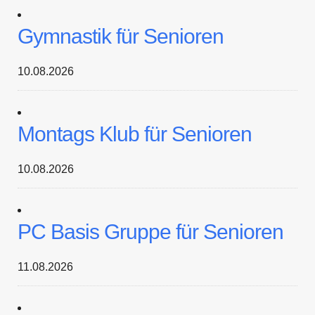
Gymnastik für Senioren
10.08.2026
Montags Klub für Senioren
10.08.2026
PC Basis Gruppe für Senioren
11.08.2026