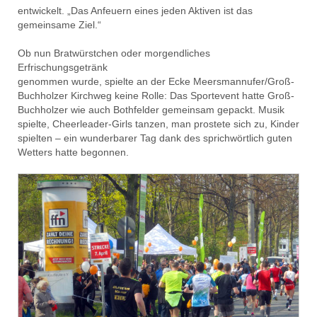
entwickelt. „Das Anfeuern eines jeden Aktiven ist das
gemeinsame Ziel.“
Ob nun Bratwürstchen oder morgendliches
Erfrischungsgetränk
genommen wurde, spielte an der Ecke Meersmannufer/Groß-
Buchholzer Kirchweg keine Rolle: Das Sportevent hatte Groß-
Buchholzer wie auch Bothfelder gemeinsam gepackt. Musik
spielte, Cheerleader-Girls tanzen, man prostete sich zu, Kinder
spielten – ein wunderbarer Tag dank des sprichwörtlich guten
Wetters hatte begonnen.