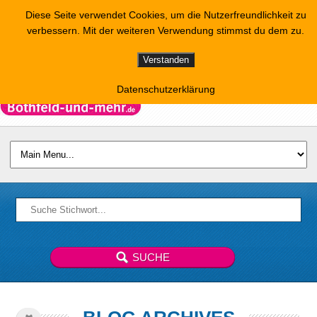
Diese Seite verwendet Cookies, um die Nutzerfreundlichkeit zu
verbessern. Mit der weiteren Verwendung stimmst du dem zu.
Verstanden
Datenschutzerklärung