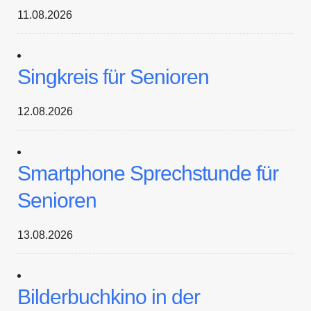
11.08.2026
Singkreis für Senioren
12.08.2026
Smartphone Sprechstunde für
Senioren
13.08.2026
Bilderbuchkino in der