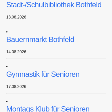
Stadt-/Schulbibliothek Bothfeld
13.08.2026
Bauernmarkt Bothfeld
14.08.2026
Gymnastik für Senioren
17.08.2026
Montags Klub für Senioren