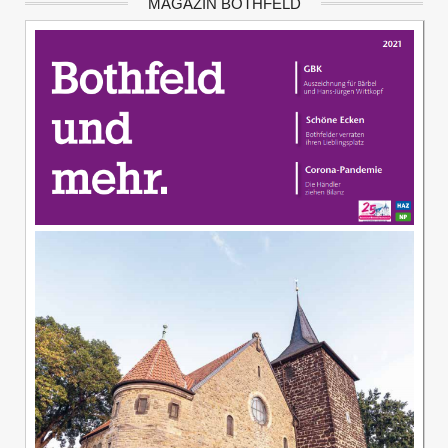
MAGAZIN BOTHFELD