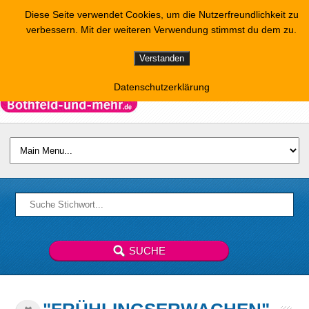
Diese Seite verwendet Cookies, um die Nutzerfreundlichkeit zu
verbessern. Mit der weiteren Verwendung stimmst du dem zu.
Verstanden
Datenschutzerklärung