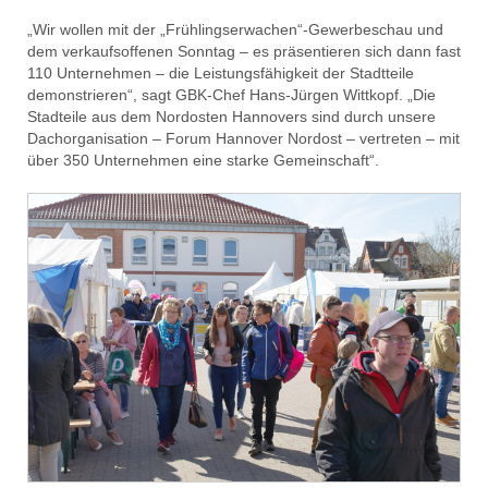
„Wir wollen mit der „Frühlingserwachen“-Gewerbeschau und
dem verkaufsoffenen Sonntag – es präsentieren sich dann fast
110 Unternehmen – die Leistungsfähigkeit der Stadtteile
demonstrieren“, sagt GBK-Chef Hans-Jürgen Wittkopf. „Die
Stadteile aus dem Nordosten Hannovers sind durch unsere
Dachorganisation – Forum Hannover Nordost – vertreten – mit
über 350 Unternehmen eine starke Gemeinschaft“.