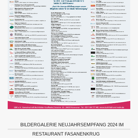
BILDERGALERIE NEUJAHRSEMPFANG 2024 IM
RESTAURANT FASANENKRUG