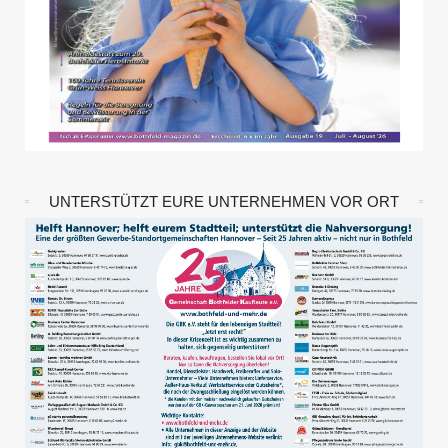
UNTERSTÜTZT EURE UNTERNEHMEN VOR ORT