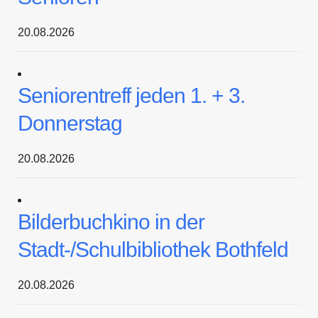
20.08.2026
Seniorentreff jeden 1. + 3.
Donnerstag
20.08.2026
Bilderbuchkino in der
Stadt-/Schulbibliothek Bothfeld
20.08.2026