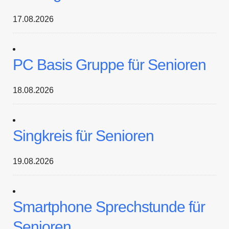
17.08.2026
PC Basis Gruppe für Senioren
18.08.2026
Singkreis für Senioren
19.08.2026
Smartphone Sprechstunde für
Senioren