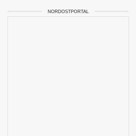
NORDOSTPORTAL