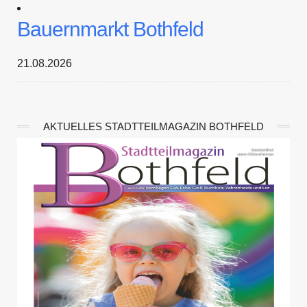
Bauernmarkt Bothfeld
21.08.2026
AKTUELLES STADTTEILMAGAZIN BOTHFELD