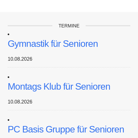
TERMINE
Gymnastik für Senioren
10.08.2026
Montags Klub für Senioren
10.08.2026
PC Basis Gruppe für Senioren