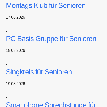
Montags Klub für Senioren
17.08.2026
PC Basis Gruppe für Senioren
18.08.2026
Singkreis für Senioren
19.08.2026
Smartphone Sprechstunde für