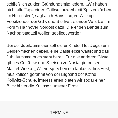
schließlich zu den Gründungsmitgliedern. „Wir haben
nicht alle Tage einen Grillwettbewerb mit Spitzenköchen
im Nordosten“, sagt auch Hans-Jürgen Wittkopf,
Vorsitzender der GBK und Stellvertretender Vorsitzer im
Forum Hannover Nordost dazu. Die engen Bande zum
Nachbarstadtteil wollen gepflegt werden
Bei der Jubiläumsfeier soll es für Kinder Hot Dogs zum
Selber-machen geben, eine Bastelecke wartet und das
Jubiläumsmalbuch steht bereit. Für alle anderen Gäste
gibt es Getränke und Speisen zu Nostalgiepreisen.
Marcel Violka: „ Wir versprechen ein fantastisches Fest,
musikalisch gerahmt von der Bigband der Käthe-
Kollwitz-Schule. Interessierten bieten wir sogar einen
Blick hinter die Kulissen unserer Firma.“
TERMINE