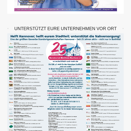
UNTERSTÜTZT EURE UNTERNEHMEN VOR ORT