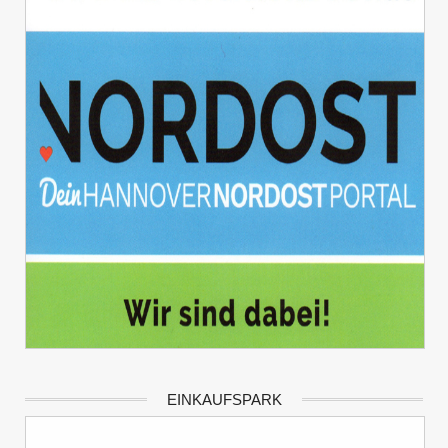
EINKAUFSPARK