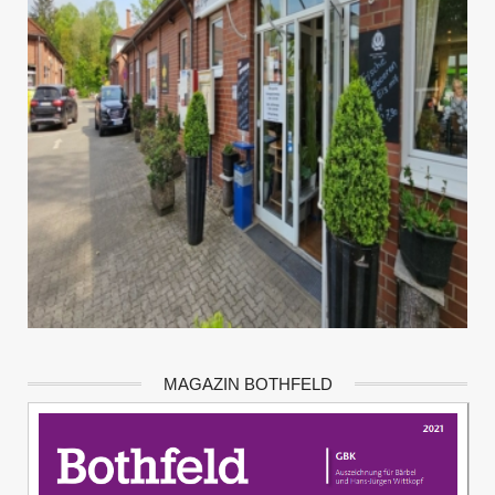
MAGAZIN BOTHFELD