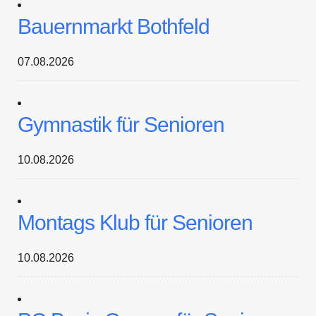
Bauernmarkt Bothfeld
07.08.2026
Gymnastik für Senioren
10.08.2026
Montags Klub für Senioren
10.08.2026