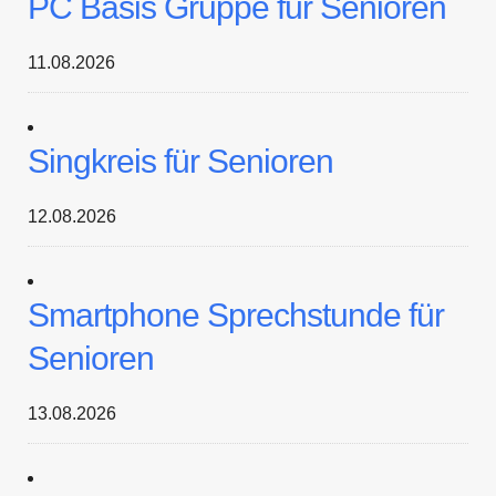
PC Basis Gruppe für Senioren
11.08.2026
Singkreis für Senioren
12.08.2026
Smartphone Sprechstunde für
Senioren
13.08.2026