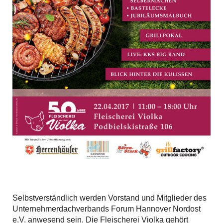
Selbstverständlich werden Vorstand und Mitglieder des
Unternehmerdachverbands Forum Hannover Nordost
e.V. anwesend sein. Die Fleischerei Violka gehört