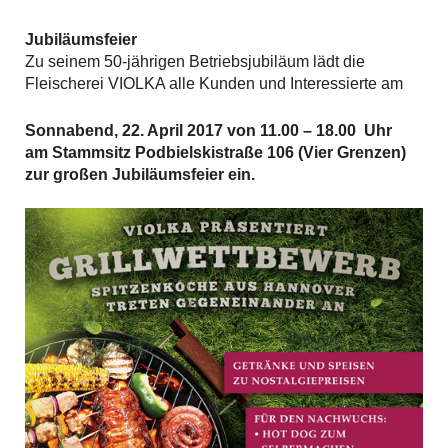
Jubiläumsfeier
Zu seinem 50-jährigen Betriebsjubiläum lädt die
Fleischerei VIOLKA alle Kunden und Interessierte am
Sonnabend, 22. April 2017 von 11.00 – 18.00 Uhr
am Stammsitz Podbielskistraße 106 (Vier Grenzen)
zur großen Jubiläumsfeier ein.