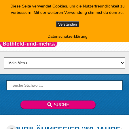
Diese Seite verwendet Cookies, um die Nutzerfreundlichkeit zu
verbessern. Mit der weiteren Verwendung stimmst du dem zu.
Verstanden
Datenschutzerklärung