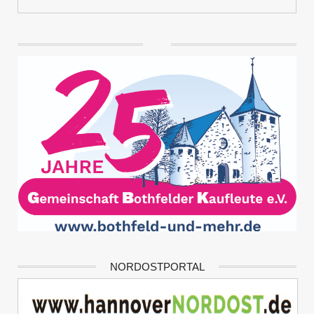
NORDOSTPORTAL