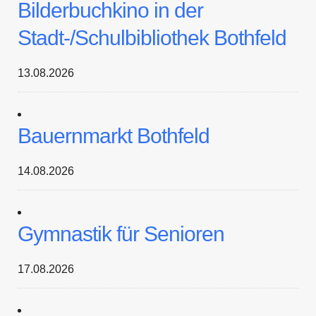
Bilderbuchkino in der
Stadt-/Schulbibliothek Bothfeld
13.08.2026
Bauernmarkt Bothfeld
14.08.2026
Gymnastik für Senioren
17.08.2026