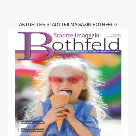
AKTUELLES STADTTEILMAGAZIN BOTHFELD