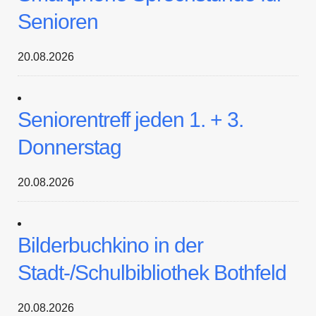
Senioren
20.08.2026
Seniorentreff jeden 1. + 3.
Donnerstag
20.08.2026
Bilderbuchkino in der
Stadt-/Schulbibliothek Bothfeld
20.08.2026