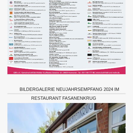
BILDERGALERIE NEUJAHRSEMPFANG 2024 IM
RESTAURANT FASANENKRUG