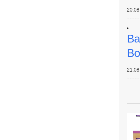
20.08
Ba
Bo
21.08