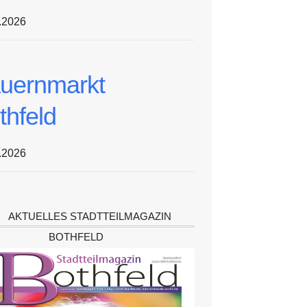
.2026
uernmarkt
thfeld
.2026
AKTUELLES STADTTEILMAGAZIN
BOTHFELD