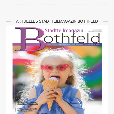
AKTUELLES STADTTEILMAGAZIN BOTHFELD