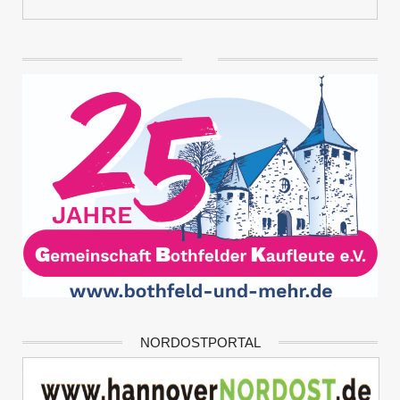
NORDOSTPORTAL