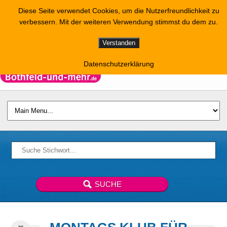
Diese Seite verwendet Cookies, um die Nutzerfreundlichkeit zu
verbessern. Mit der weiteren Verwendung stimmst du dem zu.
Verstanden
Datenschutzerklärung