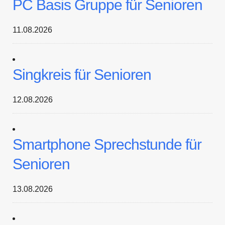
PC Basis Gruppe für Senioren
11.08.2026
Singkreis für Senioren
12.08.2026
Smartphone Sprechstunde für
Senioren
13.08.2026