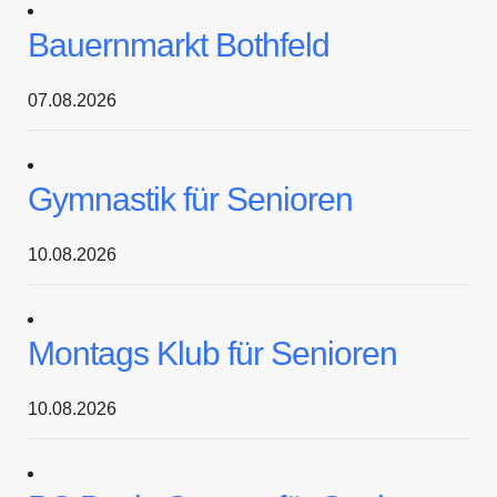
Bauernmarkt Bothfeld
07.08.2026
Gymnastik für Senioren
10.08.2026
Montags Klub für Senioren
10.08.2026