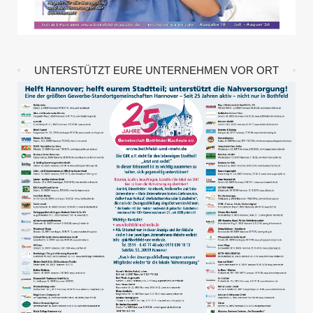
UNTERSTÜTZT EURE UNTERNEHMEN VOR ORT