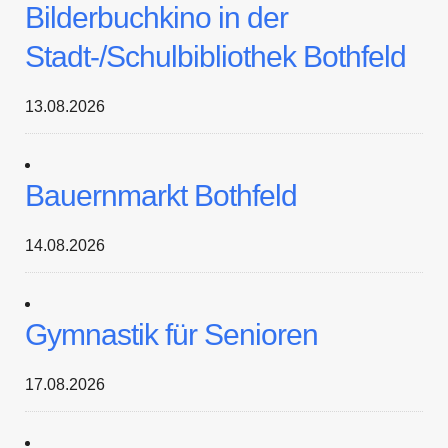
Bilderbuchkino in der
Stadt-/Schulbibliothek Bothfeld
13.08.2026
Bauernmarkt Bothfeld
14.08.2026
Gymnastik für Senioren
17.08.2026