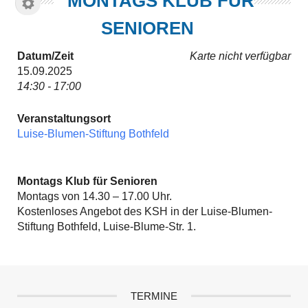
MONTAGS KLUB FÜR
SENIOREN
Datum/Zeit
Karte nicht verfügbar
15.09.2025
14:30 - 17:00
Veranstaltungsort
Luise-Blumen-Stiftung Bothfeld
Montags Klub für Senioren
Montags von 14.30 – 17.00 Uhr.
Kostenloses Angebot des KSH in der Luise-Blumen-
Stiftung Bothfeld, Luise-Blume-Str. 1.
TERMINE