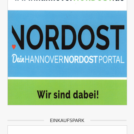
EINKAUFSPARK