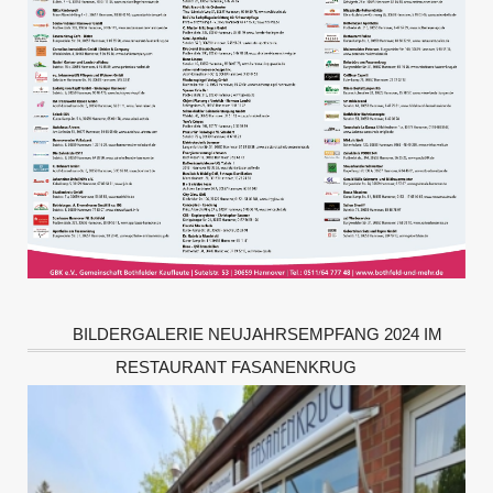
BILDERGALERIE NEUJAHRSEMPFANG 2024 IM
RESTAURANT FASANENKRUG