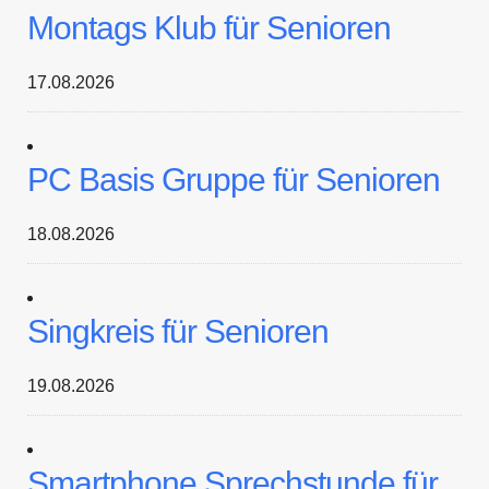
Montags Klub für Senioren
17.08.2026
PC Basis Gruppe für Senioren
18.08.2026
Singkreis für Senioren
19.08.2026
Smartphone Sprechstunde für