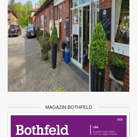
MAGAZIN BOTHFELD