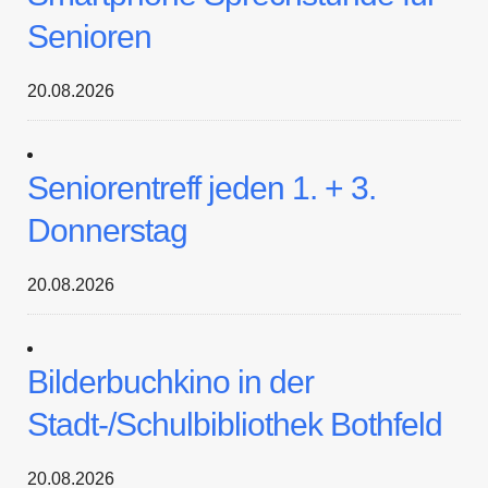
Senioren
20.08.2026
Seniorentreff jeden 1. + 3.
Donnerstag
20.08.2026
Bilderbuchkino in der
Stadt-/Schulbibliothek Bothfeld
20.08.2026