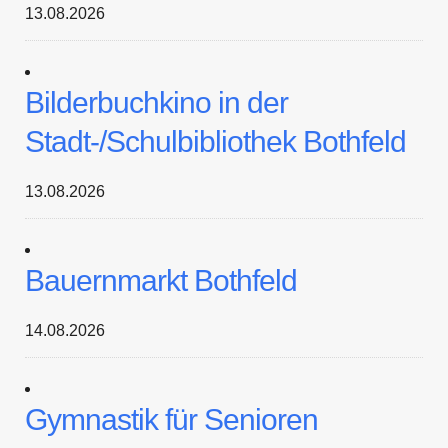
13.08.2026
Bilderbuchkino in der
Stadt-/Schulbibliothek Bothfeld
13.08.2026
Bauernmarkt Bothfeld
14.08.2026
Gymnastik für Senioren