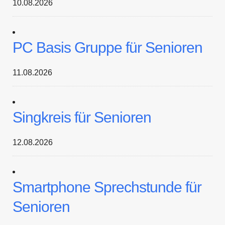
10.08.2026
PC Basis Gruppe für Senioren
11.08.2026
Singkreis für Senioren
12.08.2026
Smartphone Sprechstunde für
Senioren