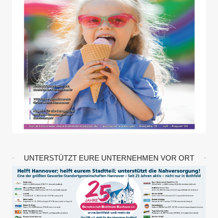
UNTERSTÜTZT EURE UNTERNEHMEN VOR ORT