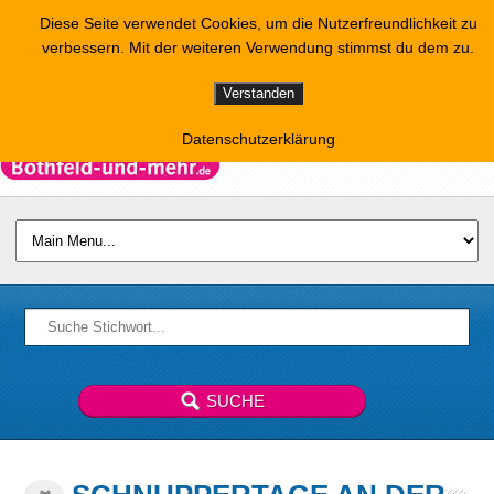
Diese Seite verwendet Cookies, um die Nutzerfreundlichkeit zu
verbessern. Mit der weiteren Verwendung stimmst du dem zu.
Verstanden
Datenschutzerklärung