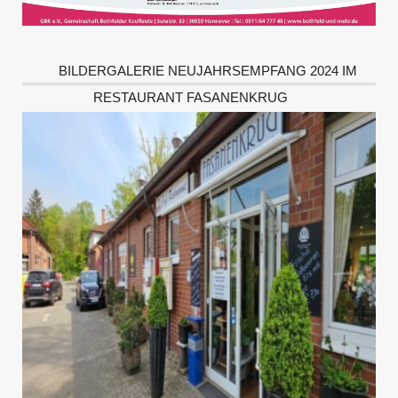
BILDERGALERIE NEUJAHRSEMPFANG 2024 IM
RESTAURANT FASANENKRUG