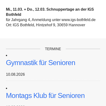
Mi., 11.03. + Do., 12.03. Schnuppertage an der IGS
Bothfeld
für Jahrgang 4, Anmeldung unter www.igs-bothfeld.de
Ort: IGS Bothfeld, Hintzehof 9, 30659 Hannover
TERMINE
Gymnastik für Senioren
10.08.2026
Montags Klub für Senioren