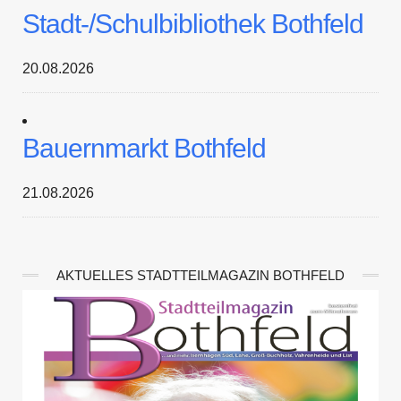
Stadt-/Schulbibliothek Bothfeld
20.08.2026
Bauernmarkt Bothfeld
21.08.2026
AKTUELLES STADTTEILMAGAZIN BOTHFELD