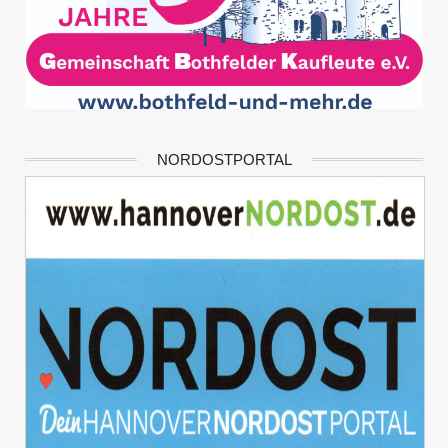
NORDOSTPORTAL