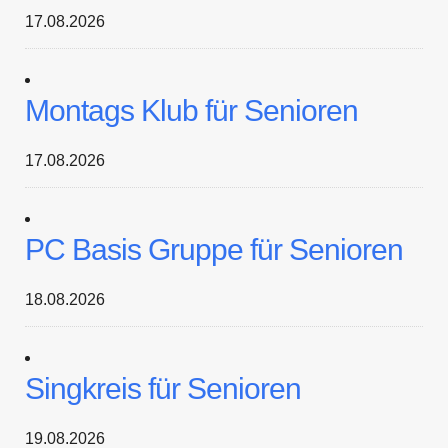
17.08.2026
Montags Klub für Senioren
17.08.2026
PC Basis Gruppe für Senioren
18.08.2026
Singkreis für Senioren
19.08.2026