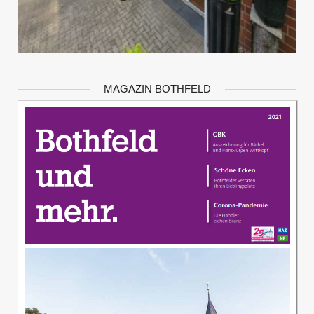
MAGAZIN BOTHFELD