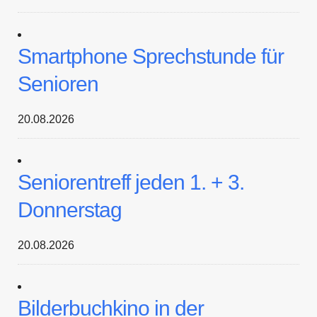
Smartphone Sprechstunde für
Senioren
20.08.2026
Seniorentreff jeden 1. + 3.
Donnerstag
20.08.2026
Bilderbuchkino in der