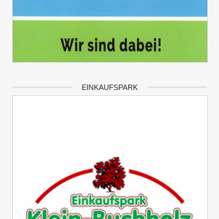
EINKAUFSPARK