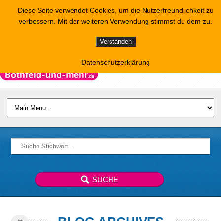
Diese Seite verwendet Cookies, um die Nutzerfreundlichkeit zu
verbessern. Mit der weiteren Verwendung stimmst du dem zu.
Verstanden
Datenschutzerklärung