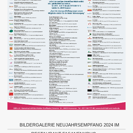
BILDERGALERIE NEUJAHRSEMPFANG 2024 IM