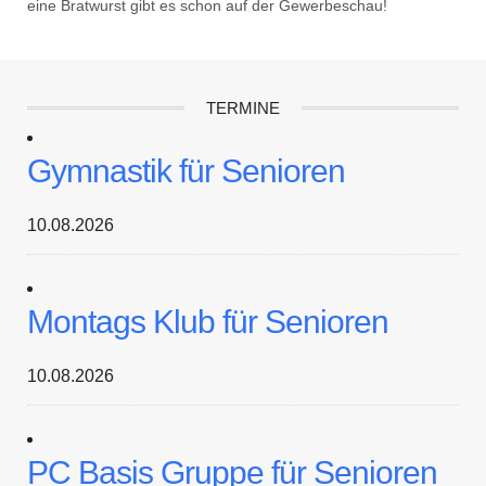
eine Bratwurst gibt es schon auf der Gewerbeschau!
TERMINE
Gymnastik für Senioren
10.08.2026
Montags Klub für Senioren
10.08.2026
PC Basis Gruppe für Senioren