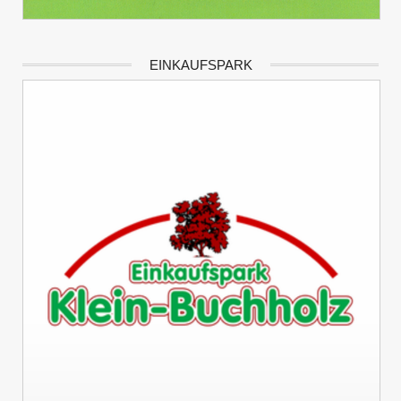
EINKAUFSPARK