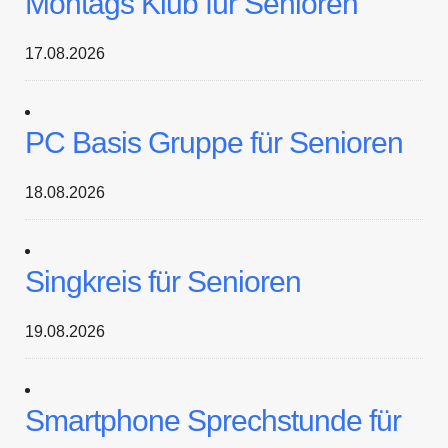
Montags Klub für Senioren
17.08.2026
PC Basis Gruppe für Senioren
18.08.2026
Singkreis für Senioren
19.08.2026
Smartphone Sprechstunde für