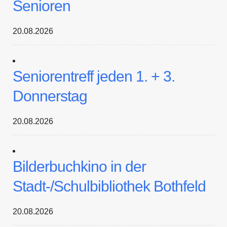
Senioren
20.08.2026
Seniorentreff jeden 1. + 3.
Donnerstag
20.08.2026
Bilderbuchkino in der
Stadt-/Schulbibliothek Bothfeld
20.08.2026