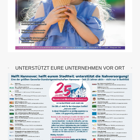
UNTERSTÜTZT EURE UNTERNEHMEN VOR ORT