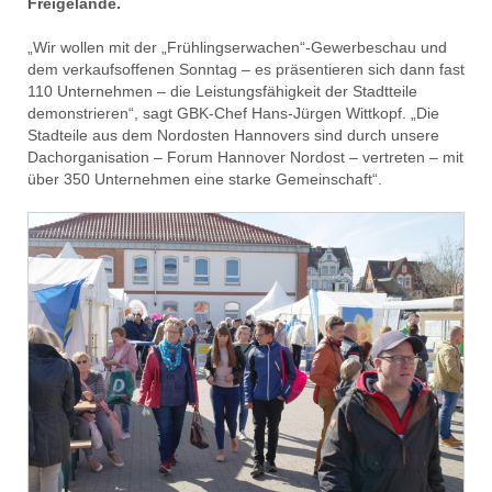
Freigelände.
„Wir wollen mit der „Frühlingserwachen“-Gewerbeschau und
dem verkaufsoffenen Sonntag – es präsentieren sich dann fast
110 Unternehmen – die Leistungsfähigkeit der Stadtteile
demonstrieren“, sagt GBK-Chef Hans-Jürgen Wittkopf. „Die
Stadteile aus dem Nordosten Hannovers sind durch unsere
Dachorganisation – Forum Hannover Nordost – vertreten – mit
über 350 Unternehmen eine starke Gemeinschaft“.