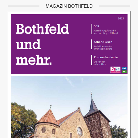
MAGAZIN BOTHFELD