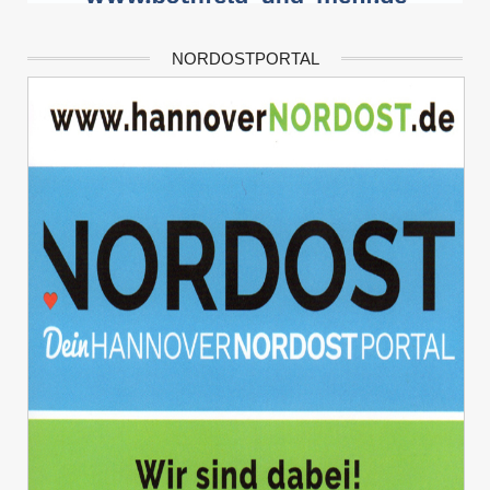
NORDOSTPORTAL