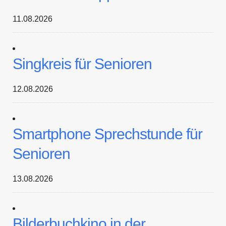
11.08.2026
Singkreis für Senioren
12.08.2026
Smartphone Sprechstunde für
Senioren
13.08.2026
Bilderbuchkino in der