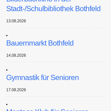
Stadt-/Schulbibliothek Bothfeld
13.08.2026
Bauernmarkt Bothfeld
14.08.2026
Gymnastik für Senioren
17.08.2026