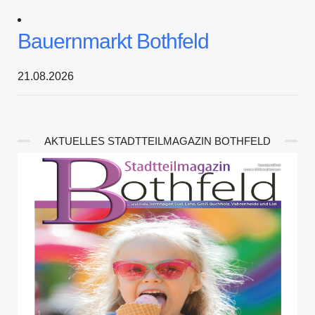
Bauernmarkt Bothfeld
21.08.2026
AKTUELLES STADTTEILMAGAZIN BOTHFELD