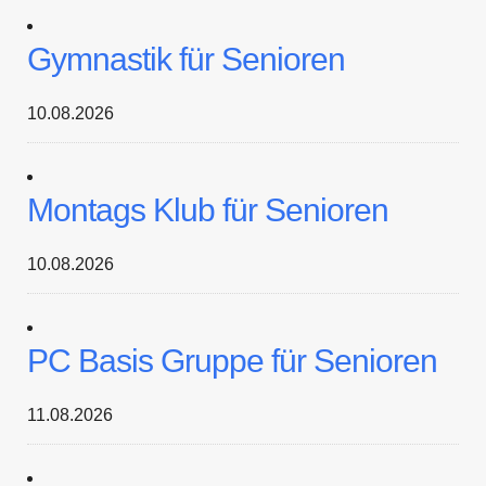
Gymnastik für Senioren
10.08.2026
Montags Klub für Senioren
10.08.2026
PC Basis Gruppe für Senioren
11.08.2026