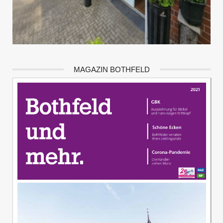
MAGAZIN BOTHFELD