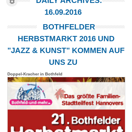
DAILY ARCHIVES:
16.09.2016
BOTHFELDER
HERBSTMARKT 2016 UND
"JAZZ & KUNST" KOMMEN AUF
UNS ZU
Doppel-Kracher in Bothfeld