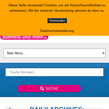
Diese Seite verwendet Cookies, um die Nutzerfreundlichkeit zu
verbessern. Mit der weiteren Verwendung stimmst du dem zu.
Verstanden
Datenschutzerklärung