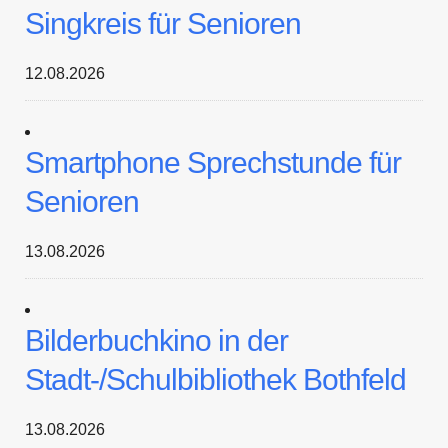
Singkreis für Senioren
12.08.2026
Smartphone Sprechstunde für
Senioren
13.08.2026
Bilderbuchkino in der
Stadt-/Schulbibliothek Bothfeld
13.08.2026