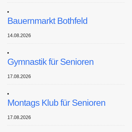
Bauernmarkt Bothfeld
14.08.2026
Gymnastik für Senioren
17.08.2026
Montags Klub für Senioren
17.08.2026