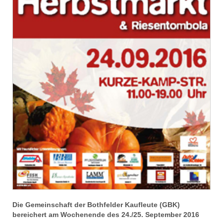
Die Gemeinschaft der Bothfelder Kaufleute (GBK)
bereichert am Wochenende des 24./25. September 2016