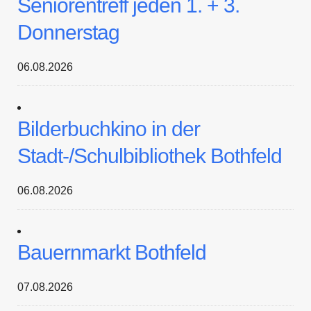
Seniorentreff jeden 1. + 3.
Donnerstag
06.08.2026
Bilderbuchkino in der
Stadt-/Schulbibliothek Bothfeld
06.08.2026
Bauernmarkt Bothfeld
07.08.2026