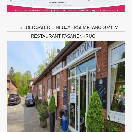
BILDERGALERIE NEUJAHRSEMPFANG 2024 IM
RESTAURANT FASANENKRUG