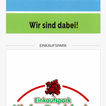
EINKAUFSPARK