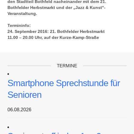
den Stadtteil Bothfeld nacheinander mit dem 21.
Bothfelder Herbstmarkt und der „Jazz & Kunst“-
Veranstaltung.
Termininfo:
24. September 2016: 21. Bothfelder Herbstmarkt
11.00 – 20.00 Uhr, auf der Kurze-Kamp-Straße
TERMINE
Smartphone Sprechstunde für
Senioren
06.08.2026