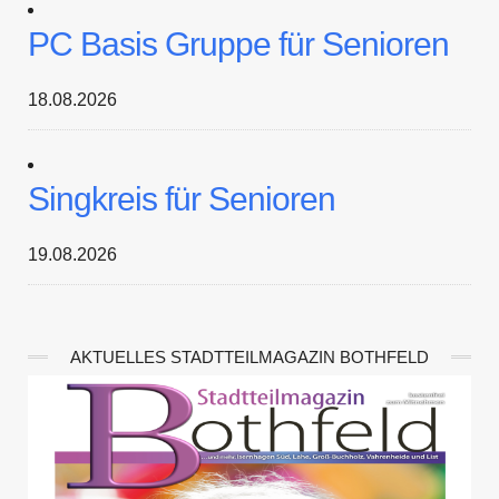
PC Basis Gruppe für Senioren
18.08.2026
Singkreis für Senioren
19.08.2026
AKTUELLES STADTTEILMAGAZIN BOTHFELD