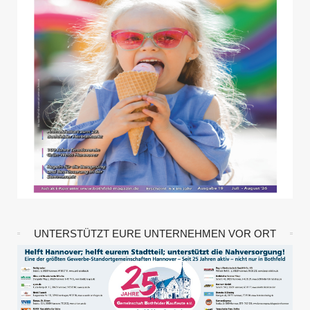
UNTERSTÜTZT EURE UNTERNEHMEN VOR ORT