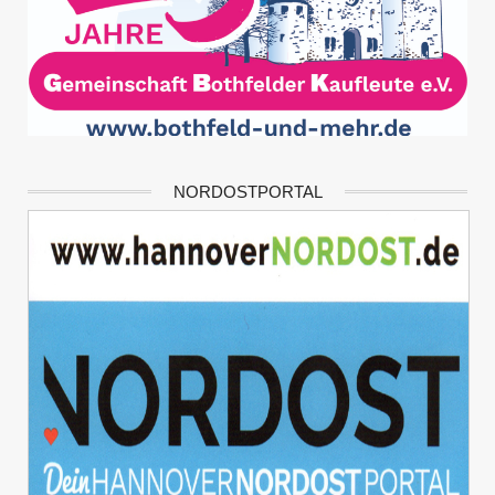
NORDOSTPORTAL