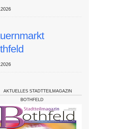
.2026
uernmarkt
thfeld
.2026
AKTUELLES STADTTEILMAGAZIN
BOTHFELD