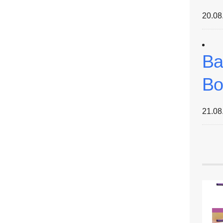
20.08
Ba
Bo
21.08