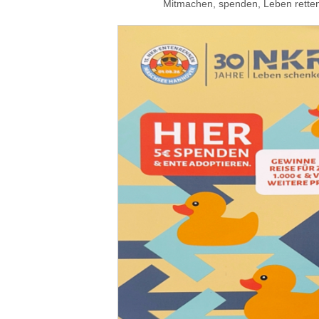
Mitmachen, spenden, Leben retten und