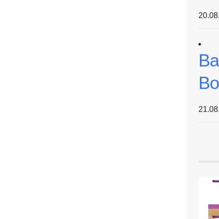
20.08
Ba
Bo
21.08