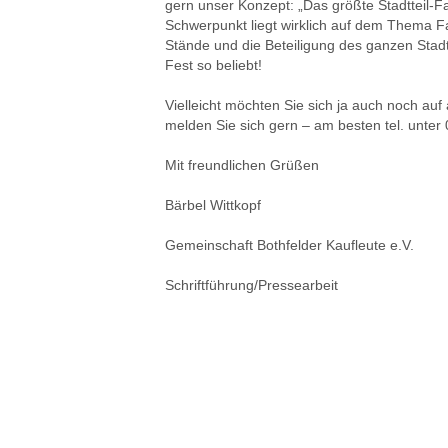
gern unser Konzept: „Das größte Stadtteil-F
Schwerpunkt liegt wirklich auf dem Thema Fa
Stände und die Beteiligung des ganzen Stadt
Fest so beliebt!
Vielleicht möchten Sie sich ja auch noch auf
melden Sie sich gern – am besten tel. unter
Mit freundlichen Grüßen
Bärbel Wittkopf
Gemeinschaft Bothfelder Kaufleute e.V.
Schriftführung/Pressearbeit