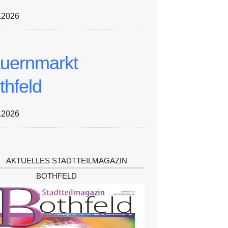
.2026
uernmarkt
thfeld
.2026
AKTUELLES STADTTEILMAGAZIN
BOTHFELD